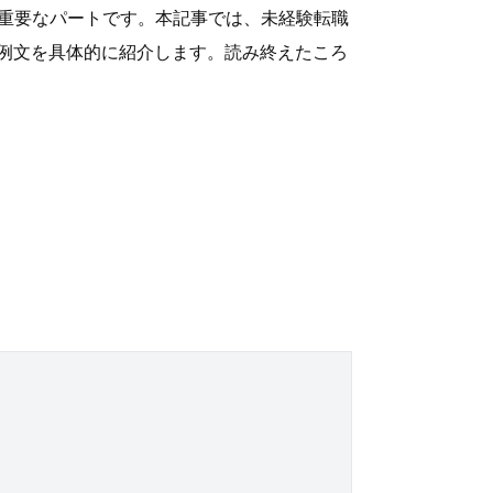
る重要なパートです。本記事では、未経験転職
例文を具体的に紹介します。読み終えたころ