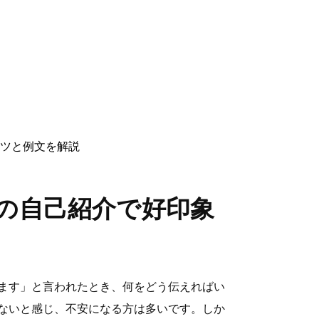
ツと例文を解説
の自己紹介で好印象
ます」と言われたとき、何をどう伝えればい
ないと感じ、不安になる方は多いです。しか