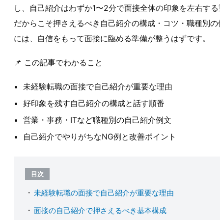
し、自己紹介はわずか1〜2分で面接全体の印象を左右す
だからこそ押さえるべき自己紹介の構成・コツ・職種別の
には、自信をもって面接に臨める準備が整うはずです。
📌 この記事でわかること
未経験転職の面接で自己紹介が重要な理由
好印象を残す自己紹介の構成と話す順番
営業・事務・ITなど職種別の自己紹介例文
自己紹介でやりがちなNG例と改善ポイント
目次
未経験転職の面接で自己紹介が重要な理由
面接の自己紹介で押さえるべき基本構成