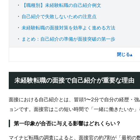
【職種別】未経験転職の自己紹介例文
自己紹介で失敗しないための注意点
未経験転職の面接対策を効率よく進める方法
まとめ：自己紹介の準備が面接突破の第一歩
閉じる
▴
未経験転職の面接で自己紹介が重要な理由
面接における自己紹介とは、冒頭1〜2分で自分の経歴・
ョンです。面接官はこの短い時間で「一緒に働きたいか」
第一印象が合否に与える影響はどれくらい？
マイナビ転職の調査によると、面接官の約7割が「最初の