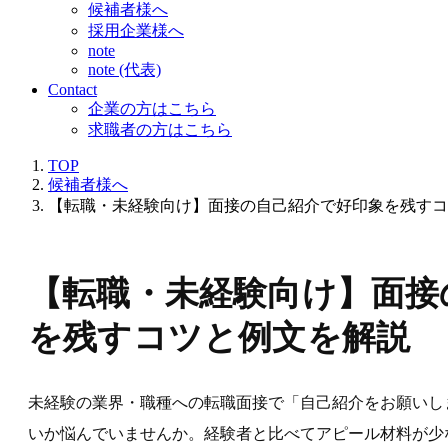
候補者様へ
採用企業様へ
note
note (代表)
Contact
企業の方はこちら
求職者の方はこちら
TOP
候補者様へ
【転職・未経験向け】面接の自己紹介で好印象を残すコ
【転職・未経験向け】面接
を残すコツと例文を解説
未経験の業界・職種への転職面接で「自己紹介をお願いし
いか悩んでいませんか。経験者と比べてアピール材料が少