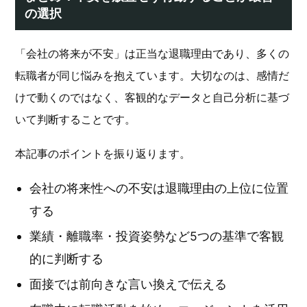
の選択
「会社の将来が不安」は正当な退職理由であり、多くの
転職者が同じ悩みを抱えています。大切なのは、感情だ
けで動くのではなく、客観的なデータと自己分析に基づ
いて判断することです。
本記事のポイントを振り返ります。
会社の将来性への不安は退職理由の上位に位置
する
業績・離職率・投資姿勢など5つの基準で客観
的に判断する
面接では前向きな言い換えで伝える