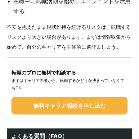
在職中に転職活動を始め、エージェントを活用
する
不安を抱えたまま現状維持を続けるリスクは、転職する
リスクより大きい場合があります。まずは情報収集から
始めて、自分のキャリアを主体的に選びましょう。
転職のプロに無料で相談する
まずはキャリア面談から。転職するかどうか決まっていなくて
もOK
無料キャリア相談を申し込む
よくある質問（FAQ）