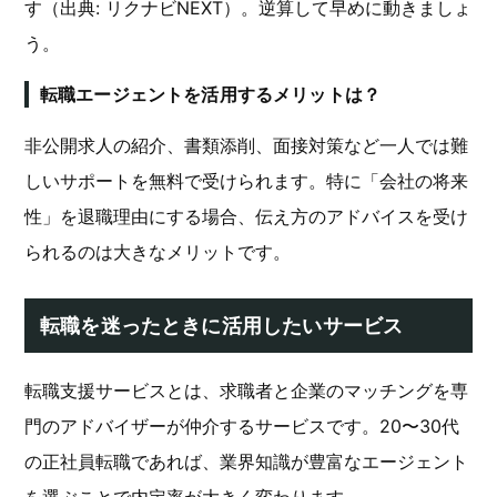
す（出典: リクナビNEXT）。逆算して早めに動きましょ
う。
転職エージェントを活用するメリットは？
非公開求人の紹介、書類添削、面接対策など一人では難
しいサポートを無料で受けられます。特に「会社の将来
性」を退職理由にする場合、伝え方のアドバイスを受け
られるのは大きなメリットです。
転職を迷ったときに活用したいサービス
転職支援サービスとは、求職者と企業のマッチングを専
門のアドバイザーが仲介するサービスです。20〜30代
の正社員転職であれば、業界知識が豊富なエージェント