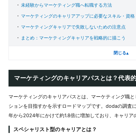
未経験からマーケティング職へ転職する方法
マーケティングのキャリアアップに必要なスキル・資格
マーケティングキャリアで失敗しないための注意点
まとめ：マーケティングキャリアを戦略的に描こう
閉じる
▴
マーケティングのキャリアパスとは？代表的
マーケティングのキャリアパスとは、マーケティング職と
ションを目指すかを示すロードマップです。dodaの調査に
年から2024年にかけて約1.8倍に増加しており、キャリ
スペシャリスト型のキャリアとは？