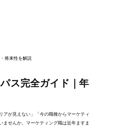
・将来性を解説
パス完全ガイド｜年
リアが見えない」「今の職種からマーケティ
いませんか。マーケティング職は近年ますま