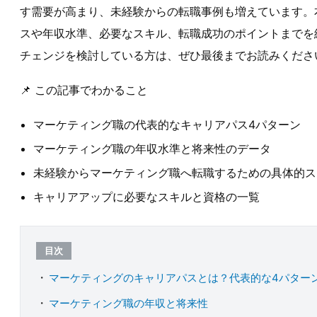
す需要が高まり、未経験からの転職事例も増えています。
スや年収水準、必要なスキル、転職成功のポイントまでを網
チェンジを検討している方は、ぜひ最後までお読みくださ
📌 この記事でわかること
マーケティング職の代表的なキャリアパス4パターン
マーケティング職の年収水準と将来性のデータ
未経験からマーケティング職へ転職するための具体的ス
キャリアアップに必要なスキルと資格の一覧
目次
マーケティングのキャリアパスとは？代表的な4パター
マーケティング職の年収と将来性