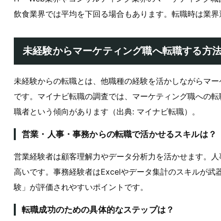
飲食業界では平均を下回る場合もあります。転職時は業界
未経験からマーケティング職へ転職する方
未経験からの転職とは、他職種の経験を活かしながらマー
です。マイナビ転職の調査では、マーケティング職への転
職者という傾向があります（出典: マイナビ転職）。
営業・人事・事務からの転職で活かせるスキルは？
営業経験者は顧客理解力やデータ分析力を活かせます。人
高いです。事務経験者はExcelやデータ集計のスキルが
験」が評価されやすいポイントです。
転職成功のための具体的なステップは？