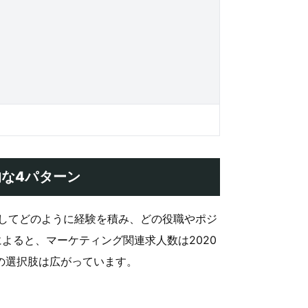
な4パターン
してどのように経験を積み、どの役職やポジ
よると、マーケティング関連求人数は2020
アの選択肢は広がっています。