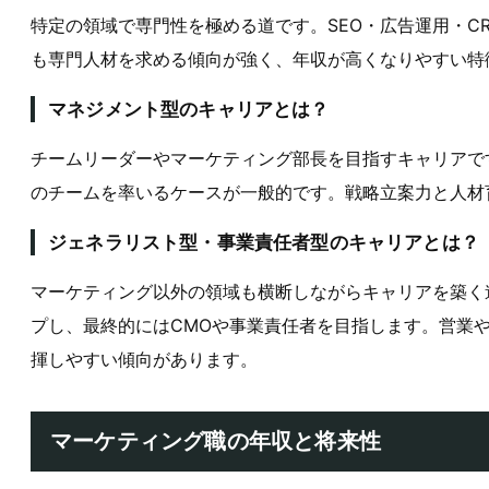
特定の領域で専門性を極める道です。SEO・広告運用・C
も専門人材を求める傾向が強く、年収が高くなりやすい特
マネジメント型のキャリアとは？
チームリーダーやマーケティング部長を目指すキャリアです
のチームを率いるケースが一般的です。戦略立案力と人材
ジェネラリスト型・事業責任者型のキャリアとは？
マーケティング以外の領域も横断しながらキャリアを築く
プし、最終的にはCMOや事業責任者を目指します。営業
揮しやすい傾向があります。
マーケティング職の年収と将来性