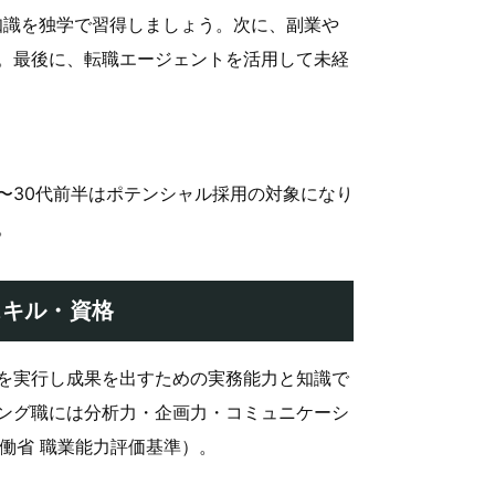
礎知識を独学で習得しましょう。次に、副業や
。最後に、転職エージェントを活用して未経
半〜30代前半はポテンシャル採用の対象になり
。
スキル・資格
を実行し成果を出すための実務能力と知識で
ング職には分析力・企画力・コミュニケーシ
労働省 職業能力評価基準）。