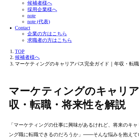
候補者様へ
採用企業様へ
note
note (代表)
Contact
企業の方はこちら
求職者の方はこちら
TOP
候補者様へ
マーケティングのキャリアパス完全ガイド｜年収・転職
マーケティングのキャリア
収・転職・将来性を解説
「マーケティングの仕事に興味があるけれど、将来のキャ
ング職に転職できるのだろうか」——そんな悩みを抱えて