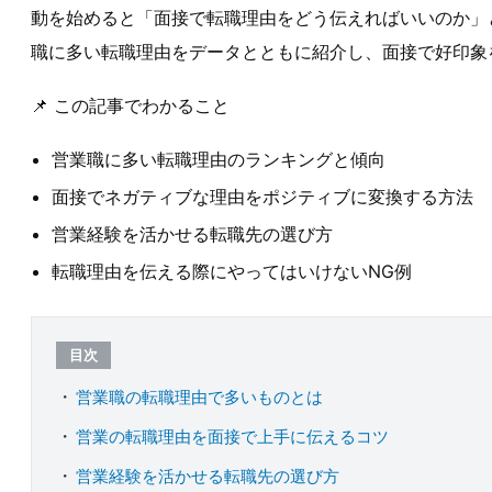
動を始めると「面接で転職理由をどう伝えればいいのか」
職に多い転職理由をデータとともに紹介し、面接で好印象
📌 この記事でわかること
営業職に多い転職理由のランキングと傾向
面接でネガティブな理由をポジティブに変換する方法
営業経験を活かせる転職先の選び方
転職理由を伝える際にやってはいけないNG例
目次
営業職の転職理由で多いものとは
営業の転職理由を面接で上手に伝えるコツ
営業経験を活かせる転職先の選び方