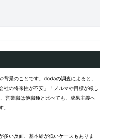
背景のことです。dodaの調査によると、
会社の将来性が不安」「ノルマや目標が厳し
グ）。営業職は他職種と比べても、成果主義へ
す。
が多い反面、基本給が低いケースもありま