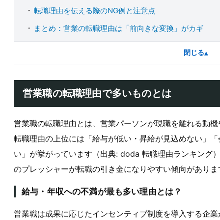
転職理由を伝える際のNG例と注意点
まとめ：営業の転職理由は「前向きな変換」がカギ
閉じる
▴
営業職の転職理由で多いものとは
営業職の転職理由とは、営業パーソンが現職を離れる動機や
転職理由の上位には「給与が低い・昇給が見込めない」「
い」が挙がっています（出典: doda 転職理由ランキン
のプレッシャーが転職の引き金になりやすい傾向がありま
給与・年収への不満が最も多い理由とは？
営業職は成果に応じたインセンティブ制度を導入する企業