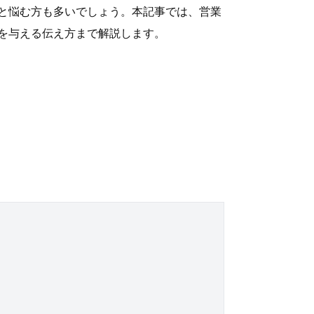
と悩む方も多いでしょう。本記事では、営業
を与える伝え方まで解説します。