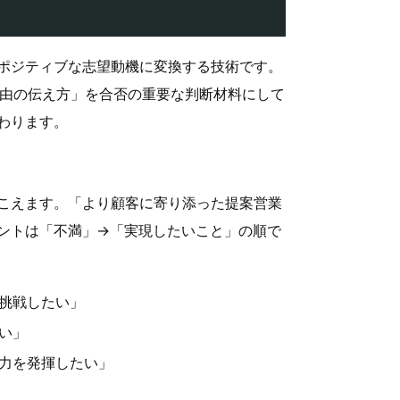
ポジティブな志望動機に変換する技術です。
理由の伝え方」を合否の重要な判断材料にして
わります。
こえます。「より顧客に寄り添った提案営業
ントは「不満」→「実現したいこと」の順で
挑戦したい」
い」
力を発揮したい」