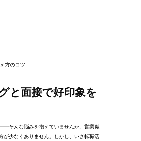
え方のコツ
グと面接で好印象を
——そんな悩みを抱えていませんか。営業職
方が少なくありません。しかし、いざ転職活