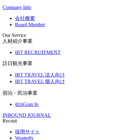
Company Info
会社概要
Board Member
Our Service
人材紹介事業
IBT RECRUITMENT
訪日観光事業
IBT TRAVEL 法人向け
IBT TRAVEL 個人向け
宿泊・民泊事業
Gran In
宿泊
INBOUND JOURNAL
Recruit
採用サイト
Wantedly