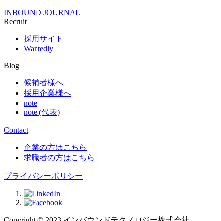
INBOUND JOURNAL
Recruit
採用サイト
Wantedly
Blog
候補者様へ
採用企業様へ
note
note (代表)
Contact
企業の方はこちら
求職者の方はこちら
プライバシーポリシー
Copyright © 2023 インバウンドテクノロジー株式会社.