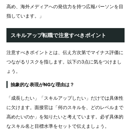
高め、海外メディアへの発信力を持つ広報パーソンを目
指しています。」
スキルアップ転職で注意すべきポイント
注意すべきポイントとは、伝え方次第でマイナス評価に
つながるリスクを指します。以下の3点に気をつけまし
ょう。
抽象的な表現がNGな理由は？
「成長したい」「スキルアップしたい」だけでは具体性
に欠けます。面接官は「何のスキルを、どのレベルまで
高めたいのか」を知りたいと考えています。必ず具体的
なスキル名と目標水準をセットで伝えましょう。