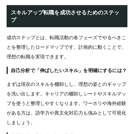
スキルアップ転職を成功させるためのステッ
プ
成功ステップとは、転職活動の各フェーズでやるべきこ
とを整理したロードマップです。計画的に動くことで、
理想の転職を実現できます。
自己分析で「伸ばしたいスキル」を明確にするには？
まずは現在のスキルを棚卸しし、理想の姿とのギャップ
を洗い出します。キャリアの棚卸しシートやスキルマッ
プを使うと整理しやすくなります。ワーホリや海外経験
がある方は、語学力や異文化対応力も強みとして可視化
しましょう。