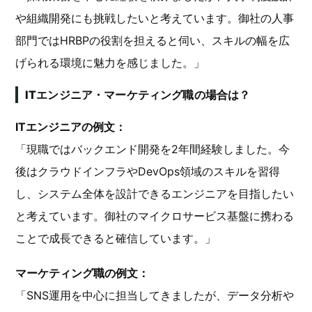
や組織開発にも挑戦したいと考えています。御社の人事
部門ではHRBPの役割を担えると伺い、スキルの幅を広
げられる環境に魅力を感じました。」
ITエンジニア・マーケティング職の場合は？
ITエンジニアの例文：
「現職ではバックエンド開発を2年間経験しました。今
後はクラウドインフラやDevOps領域のスキルを習得
し、システム全体を設計できるエンジニアを目指したい
と考えています。御社のマイクロサービス基盤に携わる
ことで成長できると確信しています。」
マーケティング職の例文：
「SNS運用を中心に担当してきましたが、データ分析や