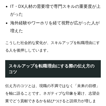
IT・DX人材の需要増で専門スキルの重要度が上
がった
海外経験やワーホリを経て視野が広がった人が
増えた
こうした社会的な変化が、スキルアップを転職理由にす
る人を後押ししています。
スキルアップを転職理由にする際の伝え方の
コツ
伝え方のコツとは、現職の不満ではなく「未来の目標」
を軸に語ることです。ネガティブな印象を避け、志望企
業でどう貢献できるかを結びつけると説得力が増しま