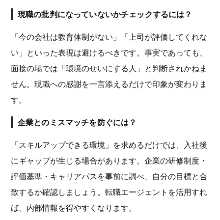
現職の批判になっていないかチェックするには？
「今の会社は教育体制がない」「上司が評価してくれな
い」といった表現は避けるべきです。事実であっても、
面接の場では「環境のせいにする人」と判断されかねま
せん。現職への感謝を一言添えるだけで印象が変わりま
す。
企業とのミスマッチを防ぐには？
「スキルアップできる環境」を求めるだけでは、入社後
にギャップが生じる場合があります。企業の研修制度・
評価基準・キャリアパスを事前に調べ、自分の目標と合
致するか確認しましょう。転職エージェントを活用すれ
ば、内部情報を得やすくなります。