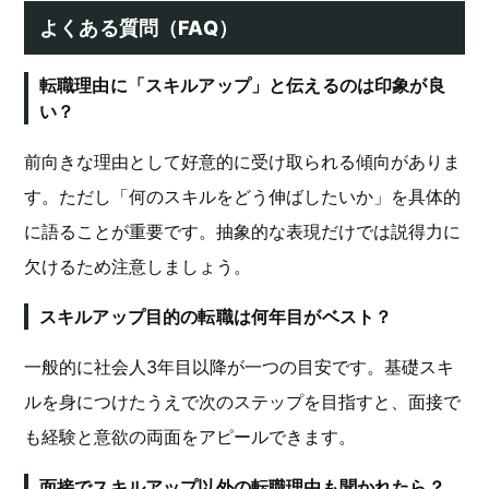
よくある質問（FAQ）
転職理由に「スキルアップ」と伝えるのは印象が良
い？
前向きな理由として好意的に受け取られる傾向がありま
す。ただし「何のスキルをどう伸ばしたいか」を具体的
に語ることが重要です。抽象的な表現だけでは説得力に
欠けるため注意しましょう。
スキルアップ目的の転職は何年目がベスト？
一般的に社会人3年目以降が一つの目安です。基礎スキ
ルを身につけたうえで次のステップを目指すと、面接で
も経験と意欲の両面をアピールできます。
面接でスキルアップ以外の転職理由も聞かれたら？