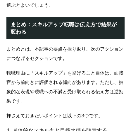
選ぶとよいでしょう。
まとめ：スキルアップ転職は伝え方で結果が
変わる
まとめとは、本記事の要点を振り返り、次のアクション
につなげるセクションです。
転職理由に「スキルアップ」を挙げること自体は、面接
官から前向きに評価される傾向があります。ただし、抽
象的な表現や現職への不満と受け取られる伝え方は逆効
果です。
押さえておきたいポイントは以下の3つです。
具体的なスキル名と目標水準を明示する