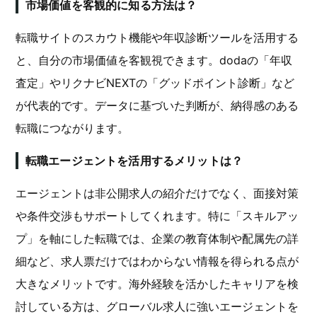
市場価値を客観的に知る方法は？
転職サイトのスカウト機能や年収診断ツールを活用する
と、自分の市場価値を客観視できます。dodaの「年収
査定」やリクナビNEXTの「グッドポイント診断」など
が代表的です。データに基づいた判断が、納得感のある
転職につながります。
転職エージェントを活用するメリットは？
エージェントは非公開求人の紹介だけでなく、面接対策
や条件交渉もサポートしてくれます。特に「スキルアッ
プ」を軸にした転職では、企業の教育体制や配属先の詳
細など、求人票だけではわからない情報を得られる点が
大きなメリットです。海外経験を活かしたキャリアを検
討している方は、グローバル求人に強いエージェントを