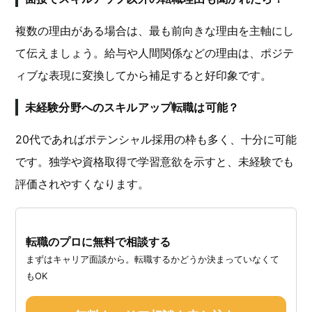
複数の理由がある場合は、最も前向きな理由を主軸にし
て伝えましょう。給与や人間関係などの理由は、ポジテ
ィブな表現に変換してから補足すると好印象です。
未経験分野へのスキルアップ転職は可能？
20代であればポテンシャル採用の枠も多く、十分に可能
です。独学や資格取得で学習意欲を示すと、未経験でも
評価されやすくなります。
転職のプロに無料で相談する
まずはキャリア面談から。転職するかどうか決まっていなくて
もOK