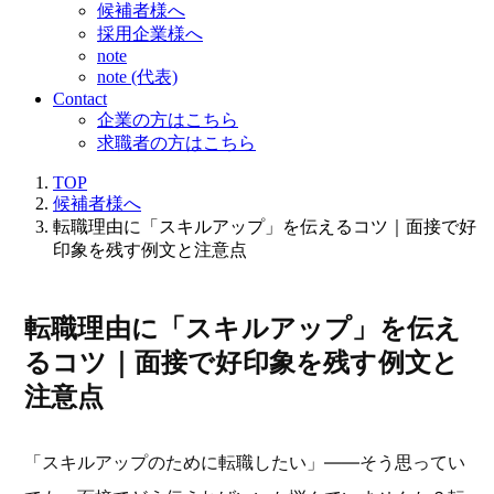
候補者様へ
採用企業様へ
note
note (代表)
Contact
企業の方はこちら
求職者の方はこちら
TOP
候補者様へ
転職理由に「スキルアップ」を伝えるコツ｜面接で好
印象を残す例文と注意点
転職理由に「スキルアップ」を伝え
るコツ｜面接で好印象を残す例文と
注意点
「スキルアップのために転職したい」——そう思ってい