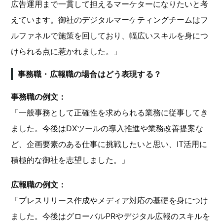
広告運用まで一貫して担えるマーケターになりたいと考
えています。御社のデジタルマーケティングチームはフ
ルファネルで施策を回しており、幅広いスキルを身につ
けられる点に惹かれました。」
事務職・広報職の場合はどう表現する？
事務職の例文：
「一般事務として正確性を求められる業務に従事してき
ました。今後はDXツールの導入推進や業務改善提案な
ど、企画要素のある仕事に挑戦したいと思い、IT活用に
積極的な御社を志望しました。」
広報職の例文：
「プレスリリース作成やメディア対応の基礎を身につけ
ました。今後はグローバルPRやデジタル広報のスキルを