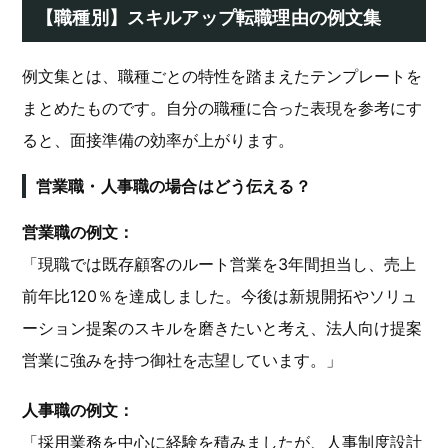
【職種別】スキルアップ転職理由の例文集
例文集とは、職種ごとの特性を踏まえたテンプレートを
まとめたものです。自分の職種に合った表現を参考にす
ると、面接準備の効率が上がります。
営業職・人事職の場合はどう伝える？
営業職の例文：
「現職では既存顧客のルート営業を3年間担当し、売上
前年比120％を達成しました。今後は新規開拓やソリュ
ーション提案のスキルを磨きたいと考え、法人向け提案
営業に強みを持つ御社を志望しています。」
人事職の例文：
「採用業務を中心に経験を積みましたが、人事制度設計