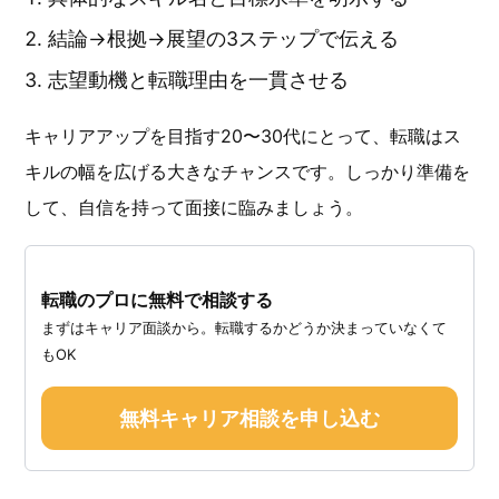
結論→根拠→展望の3ステップで伝える
志望動機と転職理由を一貫させる
キャリアアップを目指す20〜30代にとって、転職はス
キルの幅を広げる大きなチャンスです。しっかり準備を
して、自信を持って面接に臨みましょう。
転職のプロに無料で相談する
まずはキャリア面談から。転職するかどうか決まっていなくて
もOK
無料キャリア相談を申し込む