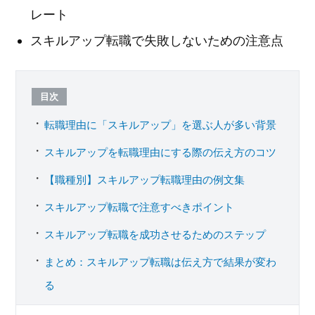
レート
スキルアップ転職で失敗しないための注意点
目次
転職理由に「スキルアップ」を選ぶ人が多い背景
スキルアップを転職理由にする際の伝え方のコツ
【職種別】スキルアップ転職理由の例文集
スキルアップ転職で注意すべきポイント
スキルアップ転職を成功させるためのステップ
まとめ：スキルアップ転職は伝え方で結果が変わ
る