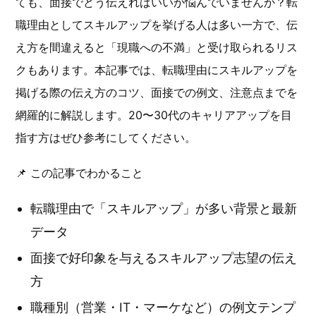
ても、面接でどう伝えればいいか悩んでいませんか？転
職理由としてスキルアップを挙げる人は多い一方で、伝
え方を間違えると「現職への不満」と受け取られるリス
クもあります。本記事では、転職理由にスキルアップを
掲げる際の伝え方のコツ、面接での例文、注意点までを
網羅的に解説します。20〜30代のキャリアアップを目
指す方はぜひ参考にしてください。
📌 この記事でわかること
転職理由で「スキルアップ」が多い背景と最新
データ
面接で好印象を与えるスキルアップ志望の伝え
方
職種別（営業・IT・マーケなど）の例文テンプ