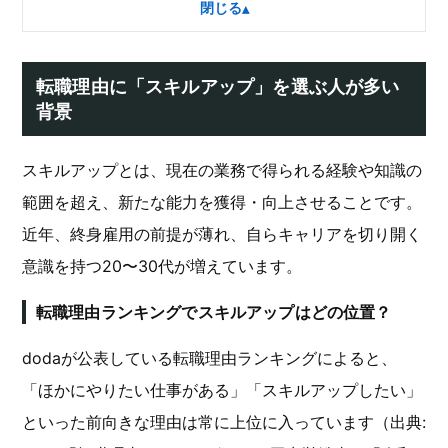
閉じる
▴
転職理由に「スキルアップ」を選ぶ人が多い
背景
スキルアップとは、現在の業務で得られる経験や知識の
範囲を超え、新たな能力を獲得・向上させることです。
近年、終身雇用の前提が薄れ、自らキャリアを切り開く
意識を持つ20〜30代が増えています。
転職理由ランキングでスキルアップはどの位置？
dodaが公表している転職理由ランキングによると、
「ほかにやりたい仕事がある」「スキルアップしたい」
といった前向きな理由は常に上位に入っています（出典: