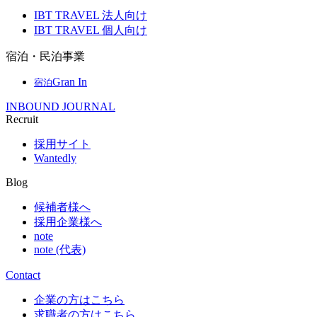
IBT TRAVEL 法人向け
IBT TRAVEL 個人向け
宿泊・民泊事業
Gran In
宿泊
INBOUND JOURNAL
Recruit
採用サイト
Wantedly
Blog
候補者様へ
採用企業様へ
note
note (代表)
Contact
企業の方はこちら
求職者の方はこちら