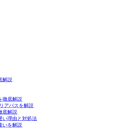
底解説
を徹底解説
リアパスを解説
徹底解説
遅い理由と対処法
違いを解説