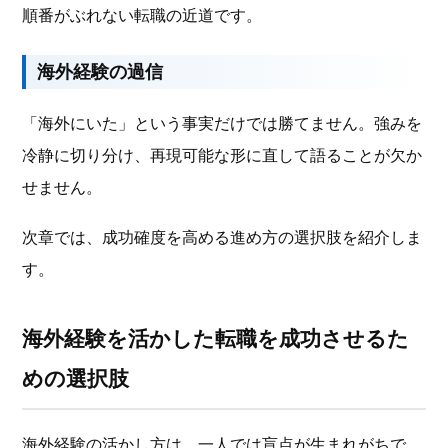
順番がぶれない転職の近道です。
海外経験の過信
「海外にいた」という事実だけでは勝てません。強みを
冷静に切り分け、再現可能な形に直して語ることが欠か
せません。
次章では、成功確度を高める進め方の選択肢を紹介しま
す。
海外経験を活かした転職を成功させるた
めの選択肢
海外経験の活かし方は、一人では盲点が生まれがちで