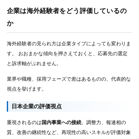
企業は海外経験者をどう評価しているの
か
海外経験者の見られ方は企業タイプによっても変わりま
す。 おおまかな傾向を押さえておくと、応募先の選定
と訴求軸がぶれません。
業界や職種、採用フェーズで差はあるものの、代表的な
視点を挙げます。
日本企業の評価視点
重視されるのは
国内事業への接続
。調整力、報連相の
質、改善の継続性など、再現性の高いスキルが評価対象