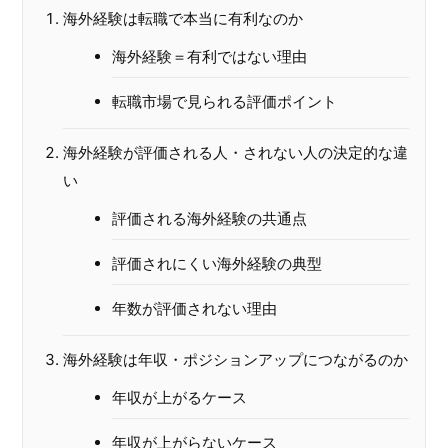
海外経験は転職で本当に有利なのか
海外経験＝有利ではない理由
転職市場で見られる評価ポイント
海外経験が評価される人・されない人の決定的な違
い
評価される海外経験の共通点
評価されにくい海外経験の典型
年数が評価されない理由
海外経験は年収・ポジションアップにつながるのか
年収が上がるケース
年収が上がらないケース