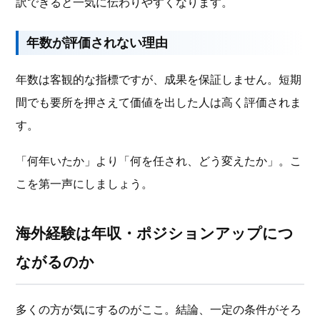
訳できると一気に伝わりやすくなります。
年数が評価されない理由
年数は客観的な指標ですが、成果を保証しません。短期
間でも要所を押さえて価値を出した人は高く評価されま
す。
「何年いたか」より「何を任され、どう変えたか」。こ
こを第一声にしましょう。
海外経験は年収・ポジションアップにつ
ながるのか
多くの方が気にするのがここ。結論、一定の条件がそろ