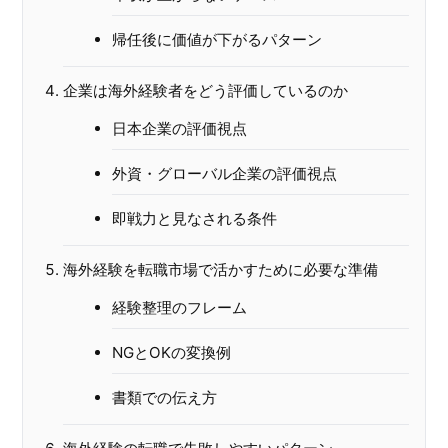
帰任後に価値が下がるパターン
企業は海外経験者をどう評価しているのか
日本企業の評価視点
外資・グローバル企業の評価視点
即戦力と見なされる条件
海外経験を転職市場で活かすために必要な準備
経験整理のフレーム
NGとOKの変換例
書類での伝え方