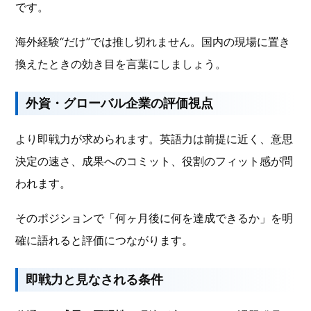
です。
海外経験“だけ”では推し切れません。国内の現場に置き
換えたときの効き目を言葉にしましょう。
外資・グローバル企業の評価視点
より即戦力が求められます。英語力は前提に近く、意思
決定の速さ、成果へのコミット、役割のフィット感が問
われます。
そのポジションで「何ヶ月後に何を達成できるか」を明
確に語れると評価につながります。
即戦力と見なされる条件