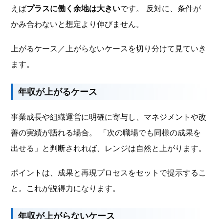
えば
プラスに働く余地は大きい
です。 反対に、条件が
かみ合わないと想定より伸びません。
上がるケース／上がらないケースを切り分けて見ていき
ます。
年収が上がるケース
事業成長や組織運営に明確に寄与し、マネジメントや改
善の実績が語れる場合。 「次の職場でも同様の成果を
出せる」と判断されれば、レンジは自然と上がります。
ポイントは、成果と再現プロセスをセットで提示するこ
と。これが説得力になります。
年収が上がらないケース