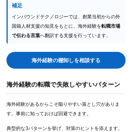
補足
インバウンドテクノロジーでは、創業当初からの外
国籍人材支援の知見をもとに、海外経験を
転職市場
で伝わる言葉
へ翻訳する支援を行っています。
海外経験の棚卸しを相談する
海外経験の転職で失敗しやすいパターン
海外経験があるからこそ陥りやすい落とし穴がありま
す。事前に知っておけば回避できます。
典型的な3パターンを挙げ、対策のヒントを添えます。