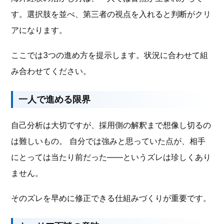
す。選択肢を並べ、第三者の視点を入れると判断がクリ
アになります。
ここでは3つの進め方を提示します。状況に合わせて組
み合わせてください。
一人で進める限界
自己分析は大切ですが、採用側の解釈まで想像し切るの
は難しいもの。 自分では強みと思っていた点が、相手
にとっては当たり前だった――というズレは珍しくあり
ません。
そのズレを早めに修正できる仕組みづくりが重要です。