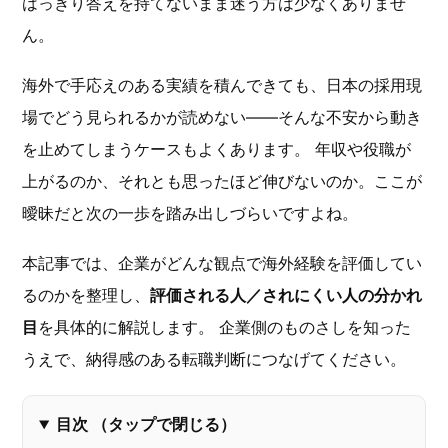
はっきり答えを持てないまま迷う方は少なくありませ
ん。
海外で手応えのある実績を積んできても、日本の採用現
場でどう見られるかが読めない――そんな不安から動き
を止めてしまうケースもよくあります。 年収や役職が
上がるのか、それとも思ったほど伸びないのか。ここが
曖昧だと次の一歩を踏み出しづらいですよね。
本記事では、企業がどんな観点で海外経験を評価してい
るのかを整理し、
評価される人／されにくい人の分かれ
目
を具体的に解説します。 企業側のものさしを知った
うえで、納得感のある転職判断につなげてください。
目次