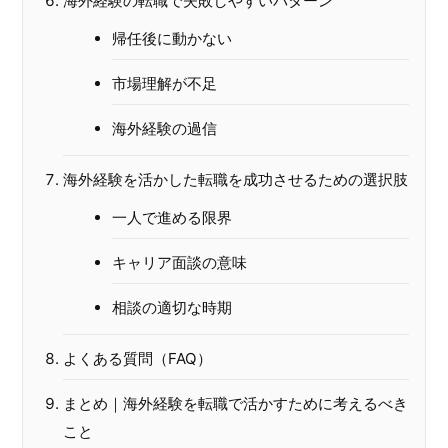
海外経験の転職で失敗しやすいパターン
帰任後に動かない
市場理解が不足
海外経験の過信
海外経験を活かした転職を成功させるための選択肢
一人で進める限界
キャリア面談の意味
相談の適切な時期
よくある質問（FAQ）
まとめ｜海外経験を転職で活かすために考えるべき
こと