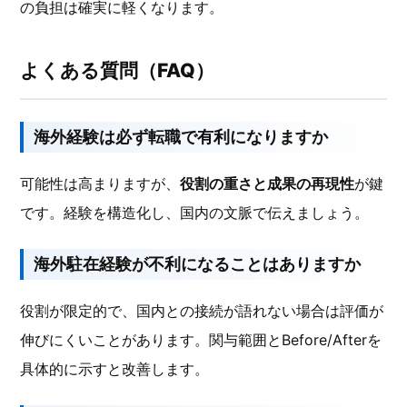
の負担は確実に軽くなります。
よくある質問（FAQ）
海外経験は必ず転職で有利になりますか
可能性は高まりますが、
役割の重さと成果の再現性
が鍵
です。経験を構造化し、国内の文脈で伝えましょう。
海外駐在経験が不利になることはありますか
役割が限定的で、国内との接続が語れない場合は評価が
伸びにくいことがあります。関与範囲とBefore/Afterを
具体的に示すと改善します。