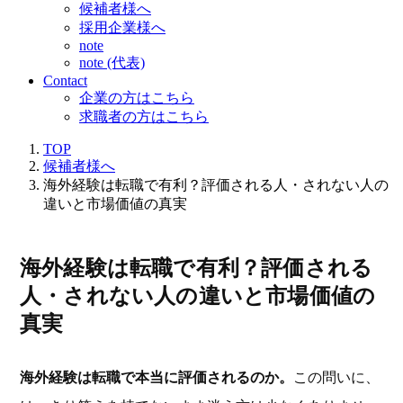
候補者様へ
採用企業様へ
note
note (代表)
Contact
企業の方はこちら
求職者の方はこちら
TOP
候補者様へ
海外経験は転職で有利？評価される人・されない人の
違いと市場価値の真実
海外経験は転職で有利？評価される
人・されない人の違いと市場価値の
真実
海外経験は転職で本当に評価されるのか。
この問いに、