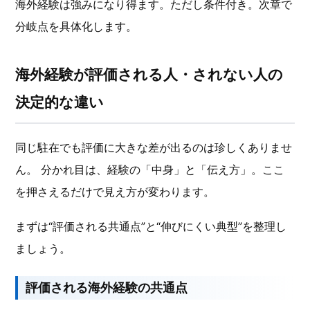
海外経験は強みになり得ます。ただし条件付き。次章で
分岐点を具体化します。
海外経験が評価される人・されない人の
決定的な違い
同じ駐在でも評価に大きな差が出るのは珍しくありませ
ん。 分かれ目は、経験の「中身」と「伝え方」。ここ
を押さえるだけで見え方が変わります。
まずは“評価される共通点”と“伸びにくい典型”を整理し
ましょう。
評価される海外経験の共通点