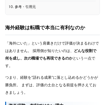
参考・引用元
海外経験は転職で本当に有利なのか
「海外にいた」という肩書きだけで評価が決まるわけで
はありません。 採用側が知りたいのは、
どんな役割で
何を成し、次の職場でも再現できるのか
という一点で
す。
つまり、経験を“語れる成果”に落とし込めるかどうかが
勝負所。 まずは、評価の土台となる前提を押さえてお
きましょう。