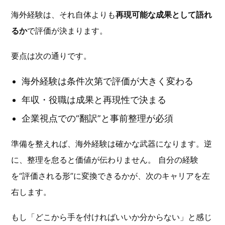
海外経験は、それ自体よりも
再現可能な成果として語れ
るか
で評価が決まります。
要点は次の通りです。
海外経験は条件次第で評価が大きく変わる
年収・役職は成果と再現性で決まる
企業視点での“翻訳”と事前整理が必須
準備を整えれば、海外経験は確かな武器になります。逆
に、整理を怠ると価値が伝わりません。 自分の経験
を“評価される形”に変換できるかが、次のキャリアを左
右します。
もし「どこから手を付ければいいか分からない」と感じ