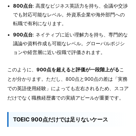
800点台
: 高度なビジネス英語力を持ち、会議や交渉
でも対応可能なレベル。外資系企業や海外部門への
転職で有利になります。
900点台
: ネイティブに近い理解力を持ち、専門的な
議論や資料作成も可能なレベル。グローバルポジシ
ョンや経営層に近い役職で評価されます。
このように、
900点を超えると評価が一段階上がる
こ
とが分かります。ただし、800点と900点の差は「実務
での英語使用経験」によっても左右されるため、スコア
だけでなく職務経歴書での実績アピールが重要です。
TOEIC 900点だけでは足りないケース