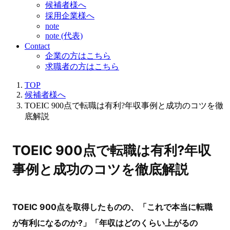
候補者様へ
採用企業様へ
note
note (代表)
Contact
企業の方はこちら
求職者の方はこちら
TOP
候補者様へ
TOEIC 900点で転職は有利?年収事例と成功のコツを徹
底解説
TOEIC 900点で転職は有利?年収
事例と成功のコツを徹底解説
TOEIC 900点を取得したものの、「これで本当に転職
が有利になるのか?」「年収はどのくらい上がるの