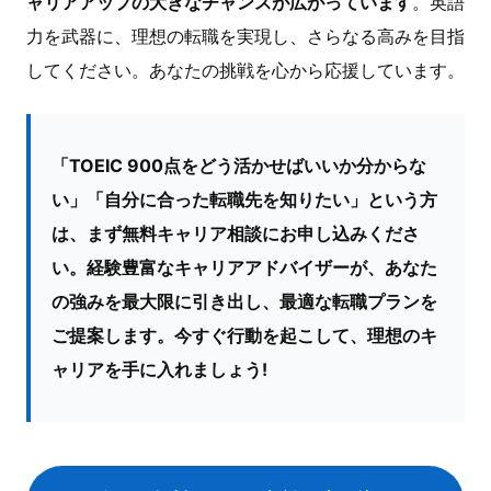
ャリアアップの大きなチャンスが広がっています
。英語
力を武器に、理想の転職を実現し、さらなる高みを目指
してください。あなたの挑戦を心から応援しています。
「TOEIC 900点をどう活かせばいいか分からな
い」「自分に合った転職先を知りたい」という方
は、まず無料キャリア相談にお申し込みくださ
い。経験豊富なキャリアアドバイザーが、あなた
の強みを最大限に引き出し、最適な転職プランを
ご提案します。今すぐ行動を起こして、理想のキ
ャリアを手に入れましょう!