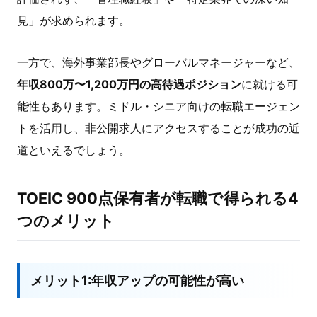
見」が求められます。
一方で、海外事業部長やグローバルマネージャーなど、
年収800万〜1,200万円の高待遇ポジション
に就ける可
能性もあります。ミドル・シニア向けの転職エージェン
トを活用し、非公開求人にアクセスすることが成功の近
道といえるでしょう。
TOEIC 900点保有者が転職で得られる4
つのメリット
メリット1:年収アップの可能性が高い