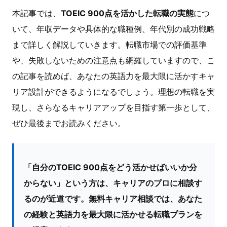
本記事では、
TOEIC 900点を活かした転職の実態
につ
いて、年収データや具体的な職種例、年代別の成功戦略
まで詳しく解説していきます。転職市場での評価基準
や、失敗しないための注意点も網羅していますので、こ
の記事を読めば、あなたの英語力を最大限に活かすキャ
リア設計ができるようになるでしょう。理想の転職を実
現し、さらなるキャリアアップを目指す第一歩として、
ぜひ最後までお読みください。
「自分のTOEIC 900点をどう活かせばいいか分
からない」という方は、キャリアのプロに相談す
るのが近道です。無料キャリア相談では、あなた
の経験と英語力を最大限に活かせる転職プランを