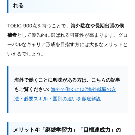
れる
TOEIC 900点を持つことで、
海外駐在や長期出張の候
補者
として優先的に選ばれる可能性が高まります。グロ
ーバルなキャリア形成を目指す方には大きなメリットと
いえるでしょう。
海外で働くことに興味がある方は、こちらの記事
もご覧ください:
海外で働くには?海外就職の方
法・必要スキル・国別の違いを徹底解説
メリット4:「継続学習力」「目標達成力」の