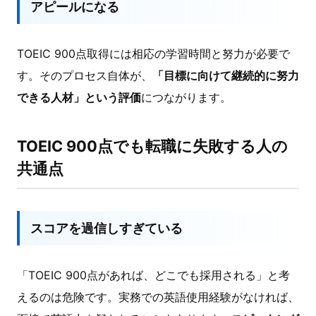
アピールになる
TOEIC 900点取得には相応の学習時間と努力が必要で
す。そのプロセス自体が、
「目標に向けて継続的に努力
できる人材」という評価
につながります。
TOEIC 900点でも転職に失敗する人の
共通点
スコアを過信しすぎている
「TOEIC 900点があれば、どこでも採用される」と考
えるのは危険です。実務での英語使用経験がなければ、