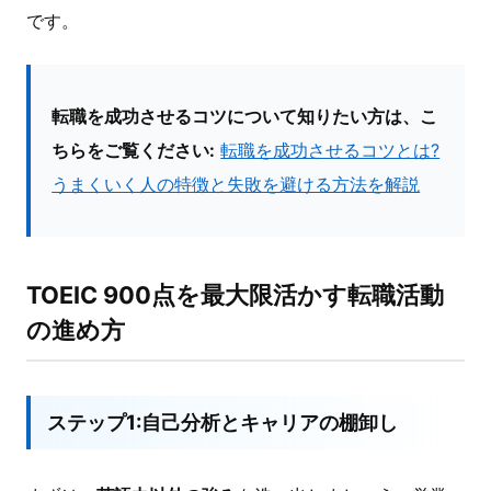
です。
転職を成功させるコツについて知りたい方は、こ
ちらをご覧ください:
転職を成功させるコツとは?
うまくいく人の特徴と失敗を避ける方法を解説
TOEIC 900点を最大限活かす転職活動
の進め方
ステップ1:自己分析とキャリアの棚卸し