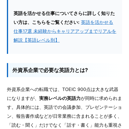
英語を活かせる仕事についてさらに詳しく知りた
い方は、こちらをご覧ください:
英語を活かせる
仕事17選 未経験からキャリアアップまでリアルを
解説【英語レベル別】
外資系企業で必要な英語力とは?
外資系企業への転職では、TOEIC 900点は大きな武器
になりますが、
実務レベルの英語力
が同時に求められま
す。具体的には、英語での会議参加、プレゼンテーショ
ン、報告書作成などが日常業務に含まれることが多く、
「読む・聞く」だけでなく「話す・書く」能力も重視さ