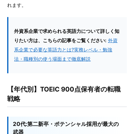
れます。
外資系企業で求められる英語力について詳しく知
りたい方は、こちらの記事をご覧ください:
外資
系企業で必要な英語力とは?実務レベル・勉強
法・職種別の使う場面まで徹底解説
【年代別】TOEIC 900点保有者の転職
戦略
20代:第二新卒・ポテンシャル採用が最大の
武器