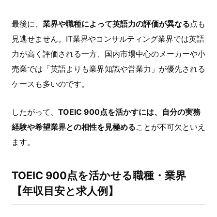
最後に、
業界や職種によって英語力の評価が異なる
点も
見逃せません。IT業界やコンサルティング業界では英語
力が高く評価される一方、国内市場中心のメーカーや小
売業では「英語よりも業界知識や営業力」が優先される
ケースも多いのです。
したがって、
TOEIC 900点を活かすには、自分の実務
経験や希望業界との相性を見極める
ことが不可欠といえ
ます。
TOEIC 900点を活かせる職種・業界
【年収目安と求人例】