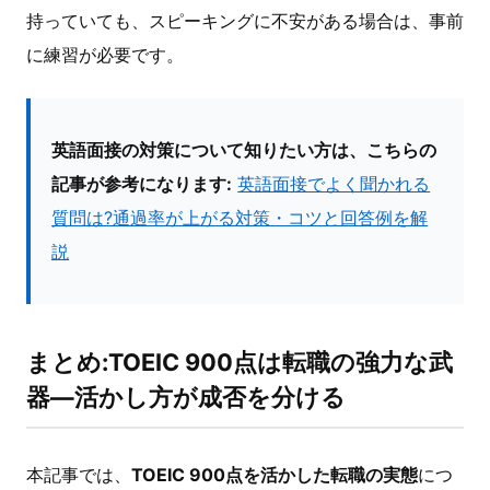
持っていても、スピーキングに不安がある場合は、事前
に練習が必要です。
英語面接の対策について知りたい方は、こちらの
記事が参考になります:
英語面接でよく聞かれる
質問は?通過率が上がる対策・コツと回答例を解
説
まとめ:TOEIC 900点は転職の強力な武
器―活かし方が成否を分ける
本記事では、
TOEIC 900点を活かした転職の実態
につ