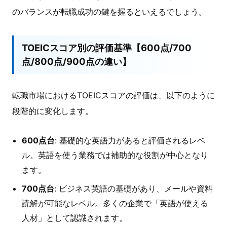
のバランスが転職成功の鍵を握るといえるでしょう。
TOEICスコア別の評価基準【600点/700
点/800点/900点の違い】
転職市場におけるTOEICスコアの評価は、以下のように
段階的に変化します。
600点台
: 基礎的な英語力があると評価されるレベ
ル。英語を使う業務では補助的な役割が中心となり
ます。
700点台
: ビジネス英語の基礎があり、メールや資料
読解が可能なレベル。多くの企業で「英語が使える
人材」として認識されます。