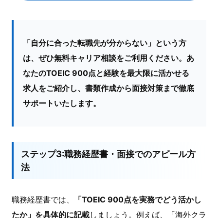
「自分に合った転職先が分からない」という方
は、ぜひ無料キャリア相談をご利用ください。あ
なたのTOEIC 900点と経験を最大限に活かせる
求人をご紹介し、書類作成から面接対策まで徹底
サポートいたします。
ステップ3:職務経歴書・面接でのアピール方
法
職務経歴書では、
「TOEIC 900点を実務でどう活かし
たか」を具体的に記載
しましょう。例えば、「海外クラ