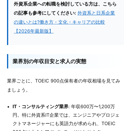
外資系企業への転職を検討している方は、こちら
の記事も参考にしてください:
外資系と日系企業
の違いとは?働き方・文化・キャリアの比較
【2026年最新版】
業界別の年収目安と求人の実態
業界ごとに、TOEIC 900点保有者の年収相場を見てみ
ましょう。
IT・コンサルティング業界
: 年収600万〜1,200万
円。特に外資系IT企業では、エンジニアやプロジェ
クトマネージャーにも英語力が求められ、TOEIC