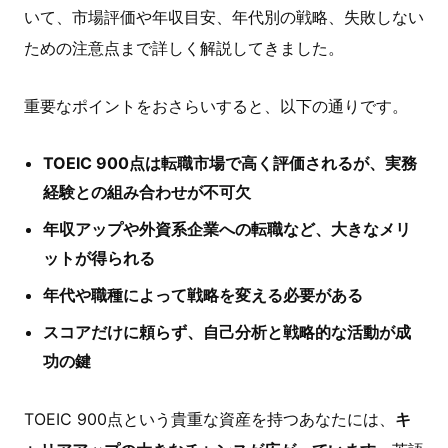
いて、市場評価や年収目安、年代別の戦略、失敗しない
ための注意点まで詳しく解説してきました。
重要なポイントをおさらいすると、以下の通りです。
TOEIC 900点は転職市場で高く評価されるが、実務
経験との組み合わせが不可欠
年収アップや外資系企業への転職など、大きなメリ
ットが得られる
年代や職種によって戦略を変える必要がある
スコアだけに頼らず、自己分析と戦略的な活動が成
功の鍵
TOEIC 900点という貴重な資産を持つあなたには、
キ