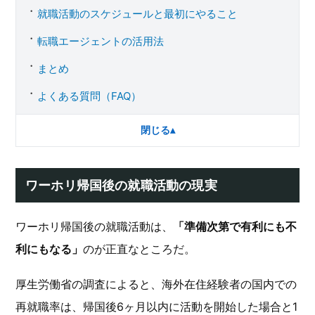
就職活動のスケジュールと最初にやること
転職エージェントの活用法
まとめ
よくある質問（FAQ）
閉じる
▴
ワーホリ帰国後の就職活動の現実
ワーホリ帰国後の就職活動は、
「準備次第で有利にも不
利にもなる」
のが正直なところだ。
厚生労働省の調査によると、海外在住経験者の国内での
再就職率は、帰国後6ヶ月以内に活動を開始した場合と1