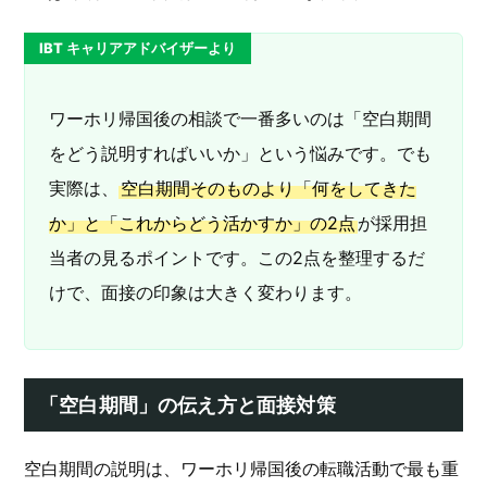
IBT キャリアアドバイザーより
ワーホリ帰国後の相談で一番多いのは「空白期間
をどう説明すればいいか」という悩みです。でも
実際は、
空白期間そのものより「何をしてきた
か」と「これからどう活かすか」の2点
が採用担
当者の見るポイントです。この2点を整理するだ
けで、面接の印象は大きく変わります。
「空白期間」の伝え方と面接対策
空白期間の説明は、ワーホリ帰国後の転職活動で最も重