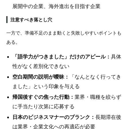
展開中の企業、海外進出を目指す企業
注意すべき落とし穴
一方で、準備不足のまま動くと失敗しやすいポイントも
ある。
「語学力がつきました」だけのアピール：
具体
性がなく差別化できない
空白期間の説明が曖昧：
「なんとなく行ってき
ました」という印象を与える
帰国後すぐの焦った行動：
業界・職種を絞らず
に手当たり次第に応募する
日本のビジネスマナーのブランク：
長期滞在後
は業界・企業文化への再適応が必要