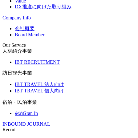
Value
DX推進に向けた取り組み
Company Info
会社概要
Board Member
Our Service
人材紹介事業
IBT RECRUITMENT
訪日観光事業
IBT TRAVEL 法人向け
IBT TRAVEL 個人向け
宿泊・民泊事業
Gran In
宿泊
INBOUND JOURNAL
Recruit