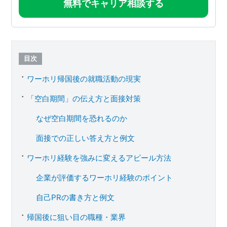
無料でキャリア相談する
目次
ワーホリ帰国後の就職活動の現実
「空白期間」の伝え方と面接対策
なぜ空白期間を恐れるのか
面接での正しい答え方と例文
ワーホリ経験を強みに変えるアピール方法
企業が評価するワーホリ経験のポイント
自己PRの書き方と例文
帰国後に狙い目の職種・業界