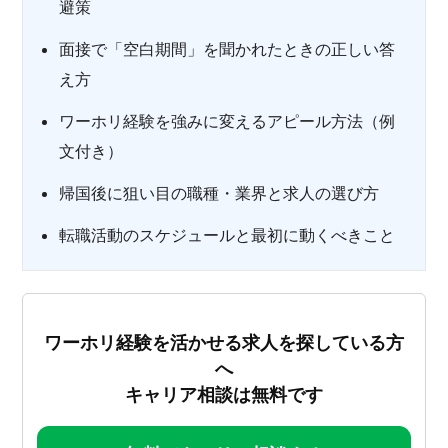
避策
面接で「空白期間」を聞かれたときの正しい答
え方
ワーホリ経験を強みに変えるアピール方法（例
文付き）
帰国後に狙い目の職種・業界と求人の選び方
転職活動のスケジュールと最初に動くべきこと
ワーホリ経験を活かせる求人を探している方
へ
キャリア相談は無料です