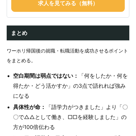
求人を見てみる（無料）
まとめ
ワーホリ帰国後の就職・転職活動を成功させるポイント
をまとめる。
空白期間は弱点ではない：
「何をしたか・何を
得たか・どう活かすか」の3点で語れれば強み
になる
具体性が命：
「語学力がつきました」より「〇
〇で△△として働き、□□を経験しました」の
方が100倍伝わる