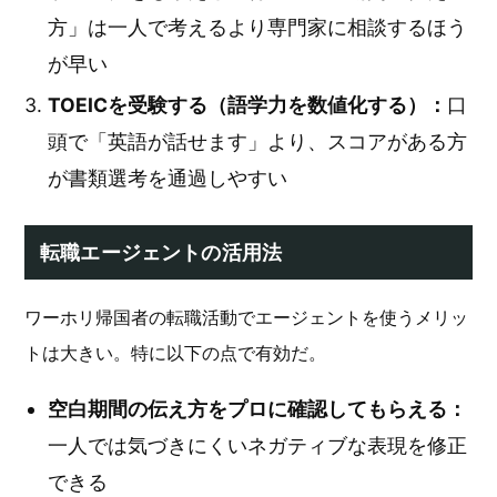
方」は一人で考えるより専門家に相談するほう
が早い
TOEICを受験する（語学力を数値化する）：
口
頭で「英語が話せます」より、スコアがある方
が書類選考を通過しやすい
転職エージェントの活用法
ワーホリ帰国者の転職活動でエージェントを使うメリッ
トは大きい。特に以下の点で有効だ。
空白期間の伝え方をプロに確認してもらえる：
一人では気づきにくいネガティブな表現を修正
できる