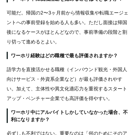
可能だ。帰国の2〜3ヶ月前から情報収集や転職エージェ
ントへの事前登録を始める人も多い。ただし面接は帰国
後になるケースがほとんどなので、事前準備の段階と割
り切って進めるとよい。
ワーホリ経験はどの職種で最も評価されますか？
語学力を直接活かせる職種（インバウンド観光・外国人
向けサービス・外資系企業など）が最も評価されやす
い。加えて、主体性や異文化適応力を重視するスタート
アップ・ベンチャー企業でも高評価を得やすい。
ワーホリ中にアルバイトしかしていなかった場合、不
利になりますか？
必ずしも不利ではない。重要なのは「何のためにそのア