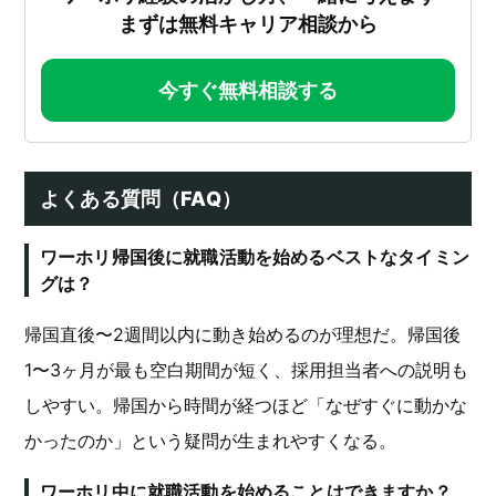
まずは無料キャリア相談から
今すぐ無料相談する
よくある質問（FAQ）
ワーホリ帰国後に就職活動を始めるベストなタイミン
グは？
帰国直後〜2週間以内に動き始めるのが理想だ。帰国後
1〜3ヶ月が最も空白期間が短く、採用担当者への説明も
しやすい。帰国から時間が経つほど「なぜすぐに動かな
かったのか」という疑問が生まれやすくなる。
ワーホリ中に就職活動を始めることはできますか？