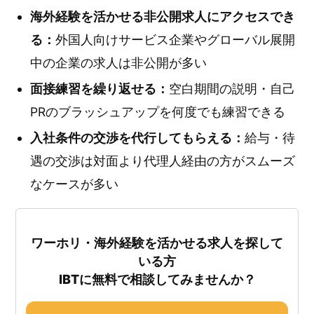
海外経験を活かせる非公開求人にアクセスでき
る：
外国人向けサービス企業やグローバル展開
中の企業の求人は非公開が多い
面接練習を繰り返せる：
空白期間の説明・自己
PRのブラッシュアップを何度でも練習できる
入社条件の交渉を代行してもらえる：
給与・待
遇の交渉は対面より代理人経由の方がスムーズ
なケースが多い
ワーホリ・海外経験を活かせる求人を探して
いる方
IBTに無料で相談してみませんか？