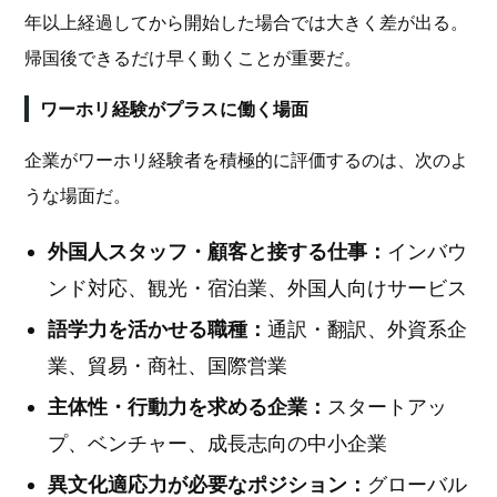
年以上経過してから開始した場合では大きく差が出る。
帰国後できるだけ早く動くことが重要だ。
ワーホリ経験がプラスに働く場面
企業がワーホリ経験者を積極的に評価するのは、次のよ
うな場面だ。
外国人スタッフ・顧客と接する仕事：
インバウ
ンド対応、観光・宿泊業、外国人向けサービス
語学力を活かせる職種：
通訳・翻訳、外資系企
業、貿易・商社、国際営業
主体性・行動力を求める企業：
スタートアッ
プ、ベンチャー、成長志向の中小企業
異文化適応力が必要なポジション：
グローバル