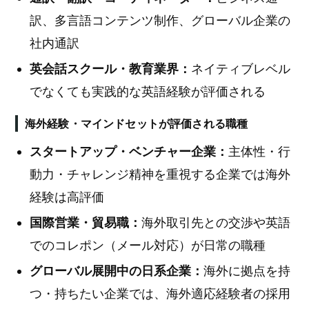
訳、多言語コンテンツ制作、グローバル企業の
社内通訳
英会話スクール・教育業界：
ネイティブレベル
でなくても実践的な英語経験が評価される
海外経験・マインドセットが評価される職種
スタートアップ・ベンチャー企業：
主体性・行
動力・チャレンジ精神を重視する企業では海外
経験は高評価
国際営業・貿易職：
海外取引先との交渉や英語
でのコレポン（メール対応）が日常の職種
グローバル展開中の日系企業：
海外に拠点を持
つ・持ちたい企業では、海外適応経験者の採用