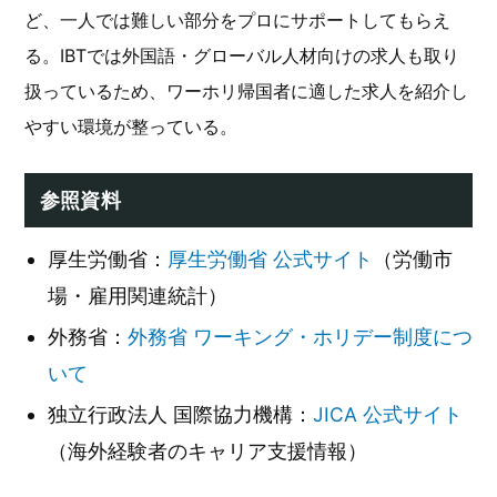
ど、一人では難しい部分をプロにサポートしてもらえ
る。IBTでは外国語・グローバル人材向けの求人も取り
扱っているため、ワーホリ帰国者に適した求人を紹介し
やすい環境が整っている。
参照資料
厚生労働省：
厚生労働省 公式サイト
（労働市
場・雇用関連統計）
外務省：
外務省 ワーキング・ホリデー制度につ
いて
独立行政法人 国際協力機構：
JICA 公式サイト
（海外経験者のキャリア支援情報）