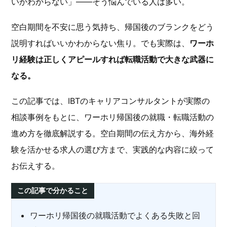
いかわからない」——そう悩んでいる人は多い。
空白期間を不安に思う気持ち、帰国後のブランクをどう
説明すればいいかわからない焦り。でも実際は、
ワーホ
リ経験は正しくアピールすれば転職活動で大きな武器に
なる。
この記事では、IBTのキャリアコンサルタントが実際の
相談事例をもとに、ワーホリ帰国後の就職・転職活動の
進め方を徹底解説する。空白期間の伝え方から、海外経
験を活かせる求人の選び方まで、実践的な内容に絞って
お伝えする。
この記事で分かること
ワーホリ帰国後の就職活動でよくある失敗と回