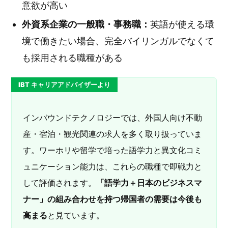
意欲が高い
外資系企業の一般職・事務職：
英語が使える環
境で働きたい場合、完全バイリンガルでなくて
も採用される職種がある
IBT キャリアアドバイザーより
インバウンドテクノロジーでは、外国人向け不動
産・宿泊・観光関連の求人を多く取り扱っていま
す。ワーホリや留学で培った語学力と異文化コミ
ュニケーション能力は、これらの職種で即戦力と
して評価されます。
「語学力＋日本のビジネスマ
ナー」の組み合わせを持つ帰国者の需要は今後も
高まる
と見ています。