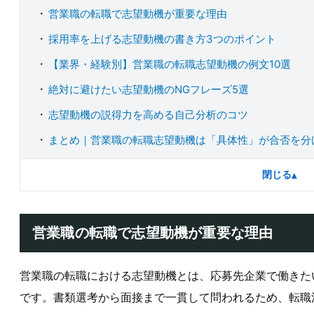
営業職の転職で志望動機が重要な理由
採用率を上げる志望動機の書き方3つのポイント
【業界・経験別】営業職の転職志望動機の例文10選
絶対に避けたい志望動機のNGフレーズ5選
志望動機の説得力を高める自己分析のコツ
まとめ｜営業職の転職志望動機は「具体性」が合否を分
閉じる
▴
営業職の転職で志望動機が重要な理由
営業職の転職における志望動機とは、応募先企業で働きた
です。書類選考から面接まで一貫して問われるため、転職