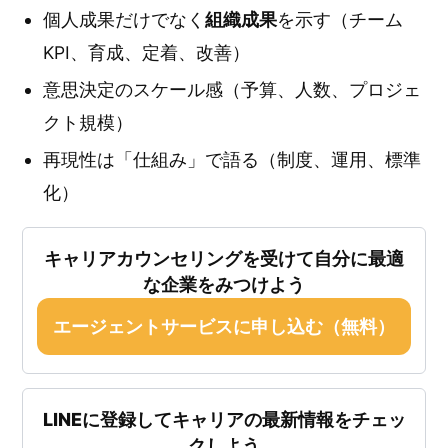
個人成果だけでなく
組織成果
を示す（チーム
KPI、育成、定着、改善）
意思決定のスケール感（予算、人数、プロジェ
クト規模）
再現性は「仕組み」で語る（制度、運用、標準
化）
キャリアカウンセリングを受けて自分に最適
な企業をみつけよう
エージェントサービスに申し込む（無料）
LINEに登録してキャリアの最新情報をチェッ
クしよう