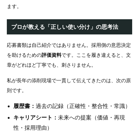
ます。
プロが教える「正しい使い分け」の思考法
応募書類は自己紹介ではありません。採用側の意思決定
を助けるための
評価資料
です。ここを履き違えると、文
章がどれほど丁寧でも、刺さりません。
私が長年の添削現場で一貫して伝えてきたのは、次の原
則です。
履歴書：
過去の記録（正確性・整合性・常識）
キャリアシート：
未来への提案（価値・再現
性・採用理由）