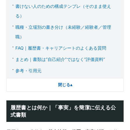
書けない人のための構成テンプレ（そのまま使え
る）
職種・立場別の書き分け（未経験／経験者／管理
職）
FAQ｜履歴書・キャリアシートのよくある質問
まとめ｜書類は“自己紹介”ではなく“評価資料”
参考・引用元
閉じる
▴
履歴書とは何か｜「事実」を簡潔に伝える公
式書類