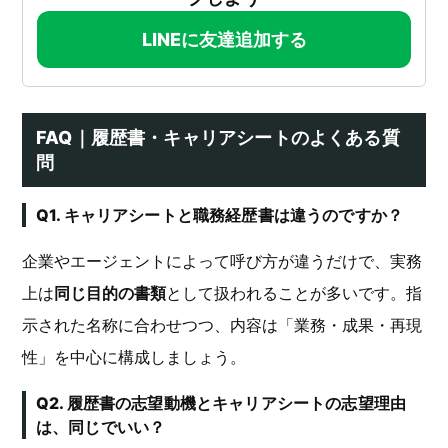
LINEに友達追加する
FAQ｜履歴書・キャリアシートのよくある質
問
Q1. キャリアシートと職務経歴書は違うのですか？
企業やエージェントによって呼び方が違うだけで、実務
上は
同じ目的の書類
として扱われることが多いです。指
示された名称に合わせつつ、内容は「業務・成果・再現
性」を中心に構成しましょう。
Q2. 履歴書の志望動機とキャリアシートの志望理由
は、同じでいい？