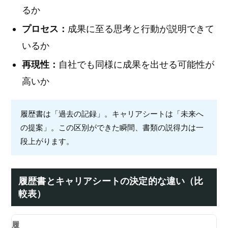
るか
プロセス：
成果に至る思考と行動が説明できて
いるか
再現性：
自社でも同様に成果を出せる可能性が
高いか
履歴書は「過去の記録」。キャリアシートは「未来へ
の提案」。この区別ができた瞬間、書類の説得力は一
段上がります。
履歴書とキャリアシートの決定的な違い（比
較表）
履