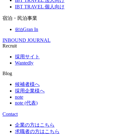
IBT TRAVEL 法人向け
IBT TRAVEL 個人向け
宿泊・民泊事業
Gran In
宿泊
INBOUND JOURNAL
Recruit
採用サイト
Wantedly
Blog
候補者様へ
採用企業様へ
note
note (代表)
Contact
企業の方はこちら
求職者の方はこちら