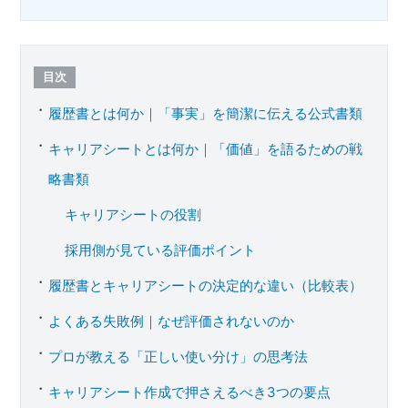
目次
履歴書とは何か｜「事実」を簡潔に伝える公式書類
キャリアシートとは何か｜「価値」を語るための戦
略書類
キャリアシートの役割
採用側が見ている評価ポイント
履歴書とキャリアシートの決定的な違い（比較表）
よくある失敗例｜なぜ評価されないのか
プロが教える「正しい使い分け」の思考法
キャリアシート作成で押さえるべき3つの要点