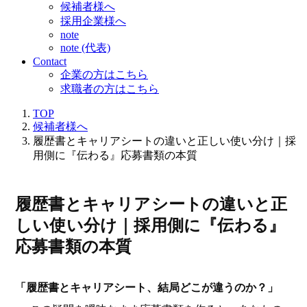
候補者様へ
採用企業様へ
note
note (代表)
Contact
企業の方はこちら
求職者の方はこちら
TOP
候補者様へ
履歴書とキャリアシートの違いと正しい使い分け｜採
用側に『伝わる』応募書類の本質
履歴書とキャリアシートの違いと正
しい使い分け｜採用側に『伝わる』
応募書類の本質
「履歴書とキャリアシート、結局どこが違うのか？」