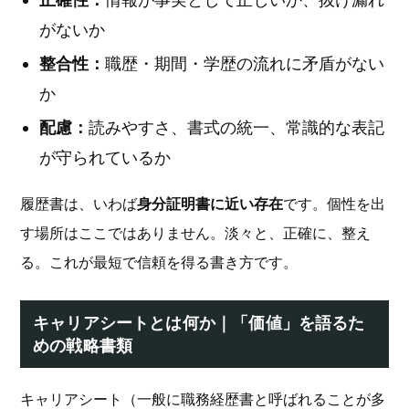
がないか
整合性：
職歴・期間・学歴の流れに矛盾がない
か
配慮：
読みやすさ、書式の統一、常識的な表記
が守られているか
履歴書は、いわば
身分証明書に近い存在
です。個性を出
す場所はここではありません。淡々と、正確に、整え
る。これが最短で信頼を得る書き方です。
キャリアシートとは何か｜「価値」を語るた
めの戦略書類
キャリアシート（一般に職務経歴書と呼ばれることが多