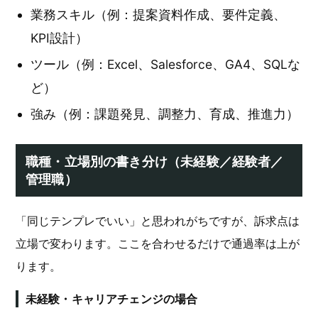
業務スキル（例：提案資料作成、要件定義、
KPI設計）
ツール（例：Excel、Salesforce、GA4、SQLな
ど）
強み（例：課題発見、調整力、育成、推進力）
職種・立場別の書き分け（未経験／経験者／
管理職）
「同じテンプレでいい」と思われがちですが、訴求点は
立場で変わります。ここを合わせるだけで通過率は上が
ります。
未経験・キャリアチェンジの場合