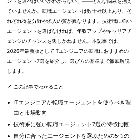
ントを選べばいいかわからない」――そんな悩みを抱え
ていませんか。転職エージェントは数十社以上あり、そ
れぞれ得意分野や求人の質が異なります。技術職に強い
エージェントを選ばなければ、年収アップやキャリアチ
ェンジのチャンスを逃しかねません。本記事では、
2026年最新版としてITエンジニアの転職におすすめの
エージェント7選を紹介し、選び方の基準まで徹底解説
します。
📌 この記事でわかること
ITエンジニアが転職エージェントを使うべき理
由と市場動向
技術系に強い転職エージェント7選の特徴比較
自分に合ったエージェントを選ぶための5つの