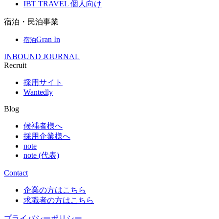
IBT TRAVEL 個人向け
宿泊・民泊事業
Gran In
宿泊
INBOUND JOURNAL
Recruit
採用サイト
Wantedly
Blog
候補者様へ
採用企業様へ
note
note (代表)
Contact
企業の方はこちら
求職者の方はこちら
プライバシーポリシー