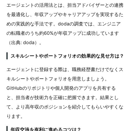
エージェントの活用法とは、担当アドバイザーとの連携
を最適化し、年収アップやキャリアアップを実現するた
めの実践的な手法です。dodaの調査では、エンジニア
の転職者のうち約60%が年収アップに成功しています
（出典: doda）。
スキルシートやポートフォリオの効果的な見せ方は？
エージェントに登録する際は、職務経歴書だけでなくス
キルシートやポートフォリオを用意しましょう。
GitHubのリポジトリや個人開発のアプリを共有する
と、担当者が技術力を正確に把握できます。結果とし
て、より高年収のポジションを紹介してもらいやすくな
ります。
年収交渉を有利に進めるコツは？