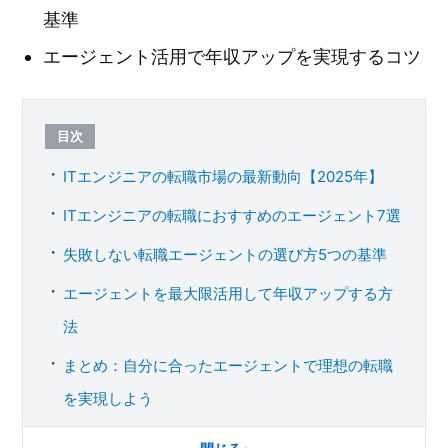
基準
エージェント活用で年収アップを実現するコツ
目次
ITエンジニアの転職市場の最新動向【2025年】
ITエンジニアの転職におすすめのエージェント7選
失敗しない転職エージェントの選び方5つの基準
エージェントを最大限活用して年収アップする方
法
まとめ：自分に合ったエージェントで理想の転職
を実現しよう