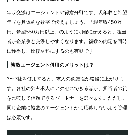
年収交渉はエージェントの得意分野です。現年収と希望
年収を具体的な数字で伝えましょう。「現年収450万
円、希望550万円以上」のように明確に伝えると、担当
者が企業側と交渉しやすくなります。複数の内定を同時
に獲得し、比較材料にするのも有効です。
複数エージェント併用のメリットは？
2〜3社を併用すると、求人の網羅性が格段に上がりま
す。各社の独占求人にアクセスできるほか、担当者の質
を比較して信頼できるパートナーを選べます。ただし、
同じ企業に複数のエージェントから応募しないよう管理
は必須です。