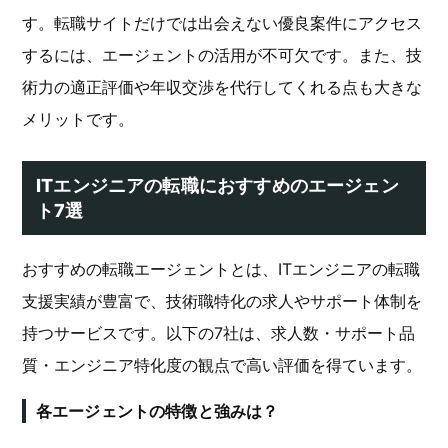
す。転職サイトだけでは出会えない優良案件にアクセス
するには、エージェントの活用が不可欠です。また、技
術力の適正評価や年収交渉を代行してくれる点も大きな
メリットです。
ITエンジニアの転職におすすめのエージェン
ト7選
おすすめの転職エージェントとは、ITエンジニアの転職
支援実績が豊富で、技術職特化の求人やサポート体制を
持つサービスです。以下の7社は、求人数・サポート品
質・エンジニア特化度の観点で高い評価を得ています。
各エージェントの特徴と強みは？