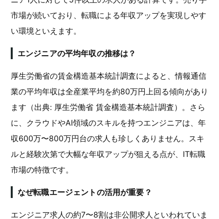
市場が続いており、転職による年収アップを実現しやす
い環境といえます。
エンジニアの平均年収の推移は？
厚生労働省の賃金構造基本統計調査によると、情報通信
業の平均年収は全産業平均を約80万円上回る傾向があり
ます（出典: 厚生労働省 賃金構造基本統計調査）。さら
に、クラウドやAI領域のスキルを持つエンジニアは、年
収600万〜800万円台の求人も珍しくありません。スキ
ルと経験次第で大幅な年収アップが狙える点が、IT転職
市場の特徴です。
なぜ転職エージェントの活用が重要？
エンジニア求人の約7〜8割は非公開求人といわれていま