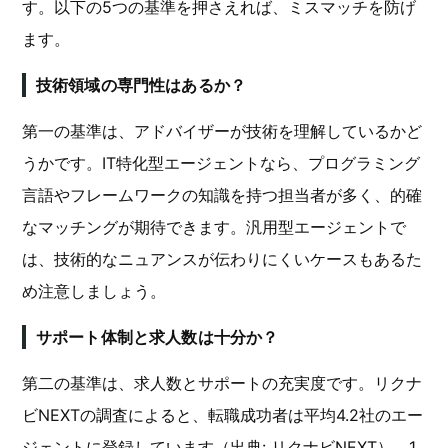
す。以下の5つの基準を押さえれば、ミスマッチを防げ
ます。
技術領域の専門性はあるか？
第一の基準は、アドバイザーが技術を理解しているかど
うかです。IT特化型エージェントなら、プログラミング
言語やフレームワークの知識を持つ担当者が多く、的確
なマッチングが期待できます。汎用型エージェントで
は、技術的なニュアンスが伝わりにくいケースもあるた
め注意しましょう。
サポート体制と求人数は十分か？
第二の基準は、求人数とサポートの充実度です。リクナ
ビNEXTの調査によると、転職成功者は平均4.2社のエー
ジェントに登録しています（出典: リクナビNEXT）。1