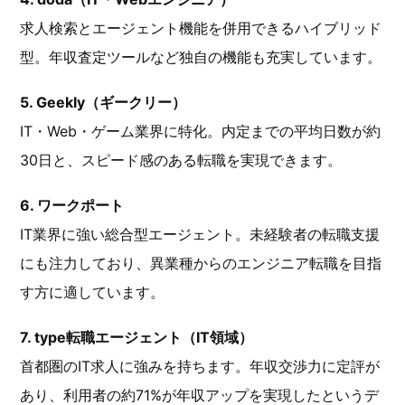
求人検索とエージェント機能を併用できるハイブリッド
型。年収査定ツールなど独自の機能も充実しています。
5. Geekly（ギークリー）
IT・Web・ゲーム業界に特化。内定までの平均日数が約
30日と、スピード感のある転職を実現できます。
6. ワークポート
IT業界に強い総合型エージェント。未経験者の転職支援
にも注力しており、異業種からのエンジニア転職を目指
す方に適しています。
7. type転職エージェント（IT領域）
首都圏のIT求人に強みを持ちます。年収交渉力に定評が
あり、利用者の約71%が年収アップを実現したというデ