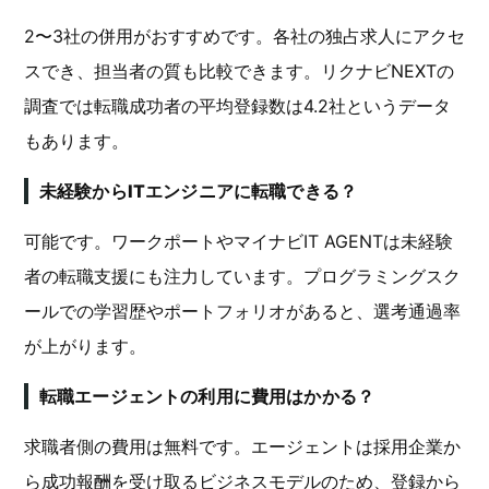
2〜3社の併用がおすすめです。各社の独占求人にアクセ
スでき、担当者の質も比較できます。リクナビNEXTの
調査では転職成功者の平均登録数は4.2社というデータ
もあります。
未経験からITエンジニアに転職できる？
可能です。ワークポートやマイナビIT AGENTは未経験
者の転職支援にも注力しています。プログラミングスク
ールでの学習歴やポートフォリオがあると、選考通過率
が上がります。
転職エージェントの利用に費用はかかる？
求職者側の費用は無料です。エージェントは採用企業か
ら成功報酬を受け取るビジネスモデルのため、登録から