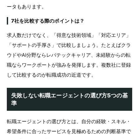
ータもあります。
7社を比較する際のポイントは？
求人数だけでなく、「得意な技術領域」「対応エリア」
「サポートの手厚さ」で比較しましょう。たとえばクラ
ウドやAI分野ならレバテックキャリア、未経験からの転
職ならワークポートが強みを発揮します。複数社に登録
して比較するのが転職成功の近道です。
失敗しない転職エージェントの選び方5つの基
準
転職エージェントの選び方とは、自分の経験・スキル・
希望条件に合ったサービスを見極めるための判断基準で