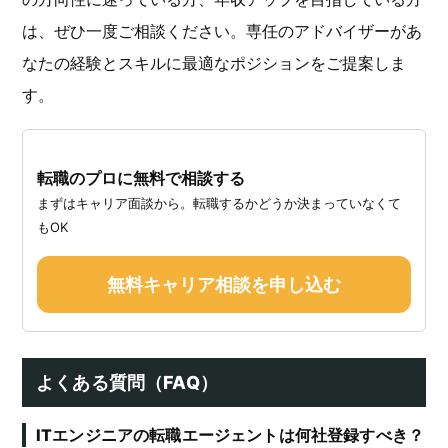
は、ぜひ一度ご相談ください。専任のアドバイザーがあ
なたの経験とスキルに最適なポジションをご提案しま
す。
転職のプロに無料で相談する
まずはキャリア面談から。転職するかどうか決まっていなくて
もOK
無料キャリア相談を申し込む
よくある質問（FAQ）
ITエンジニアの転職エージェントは何社登録すべき？