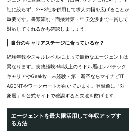
社に絞らず、2〜3社を併用して求人の幅を広げることが
重要です。書類添削・面接対策・年収交渉まで一貫して
対応してくれるかも確認しましょう。
自分のキャリアステージに合っているか？
経験年数やスキルレベルによって最適なエージェントは
異なります。実務経験3年以上のミドル層はレバテック
キャリアやGeekly、未経験・第二新卒ならマイナビIT
AGENTやワークポートが向いています。登録前に「対
象層」を公式サイトで確認すると失敗を防げます。
エージェントを最大限活用して年収アップす
る方法