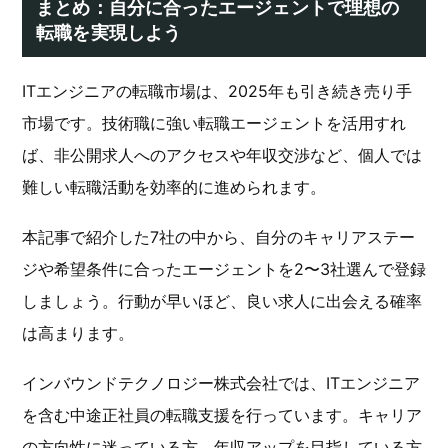
まとめ：自分に合ったエージェントで理想の
転職を実現しよう
ITエンジニアの転職市場は、2025年も引き続き売り手
市場です。技術職に強い転職エージェントを活用すれ
ば、非公開求人へのアクセスや年収交渉など、個人では
難しい転職活動を効率的に進められます。
本記事で紹介した7社の中から、自分のキャリアステー
ジや希望条件に合ったエージェントを2〜3社選んで登録
しましょう。行動が早いほど、良い求人に出会える確率
は高まります。
インバウンドテクノロジー株式会社では、ITエンジニア
を含む中途正社員の転職支援を行っています。キャリア
の方向性に迷っている方、年収アップを目指している方