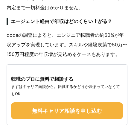
内定まで一切料金はかかりません。
エージェント経由で年収はどのくらい上がる？
dodaの調査によると、エンジニア転職者の約60%が年
収アップを実現しています。スキルや経験次第で50万〜
150万円程度の年収増が見込めるケースもあります。
転職のプロに無料で相談する
まずはキャリア面談から。転職するかどうか決まっていなくて
もOK
無料キャリア相談を申し込む