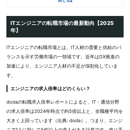
閉じる
▴
ITエンジニアの転職市場の最新動向【2025
年】
ITエンジニアの転職市場とは、IT人材の需要と供給のバ
ランスを示す労働市場の一領域です。近年はDX推進の
加速により、エンジニア人材の不足が深刻化していま
す。
エンジニアの求人倍率はどのくらい？
dodaの転職求人倍率レポートによると、IT・通信分野
の求人倍率は2024年時点で約5倍以上と、全職種平均を
大きく上回っています（出典: doda）。つまり、エンジ
ニア1人に対して5件以上の求人がある計算です。売り手