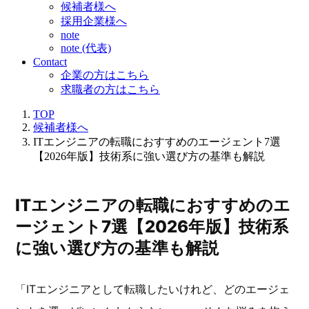
候補者様へ
採用企業様へ
note
note (代表)
Contact
企業の方はこちら
求職者の方はこちら
TOP
候補者様へ
ITエンジニアの転職におすすめのエージェント7選
【2026年版】技術系に強い選び方の基準も解説
ITエンジニアの転職におすすめのエ
ージェント7選【2026年版】技術系
に強い選び方の基準も解説
「ITエンジニアとして転職したいけれど、どのエージェ