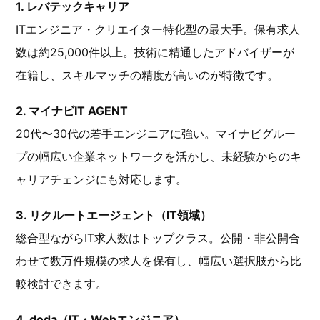
1. レバテックキャリア
ITエンジニア・クリエイター特化型の最大手。保有求人
数は約25,000件以上。技術に精通したアドバイザーが
在籍し、スキルマッチの精度が高いのが特徴です。
2. マイナビIT AGENT
20代〜30代の若手エンジニアに強い。マイナビグルー
プの幅広い企業ネットワークを活かし、未経験からのキ
ャリアチェンジにも対応します。
3. リクルートエージェント（IT領域）
総合型ながらIT求人数はトップクラス。公開・非公開合
わせて数万件規模の求人を保有し、幅広い選択肢から比
較検討できます。
4. doda（IT・Webエンジニア）