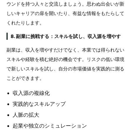
ウンドを持つ人々と交流しましょう。思わぬ出会いが新
しいキャリアの扉を開いたり、有益な情報をもたらして
くれたりします。
8. 副業に挑戦する：スキルを試し、収入源を増やす
副業は、収入を増やすだけでなく、本業では得られない
スキルや経験を積む絶好の機会です。リスクの低い環境
で新しいスキルを試し、自分の市場価値を実践的に測る
ことができます。
収入源の複線化
実践的なスキルアップ
人脈の拡大
起業や独立のシミュレーション