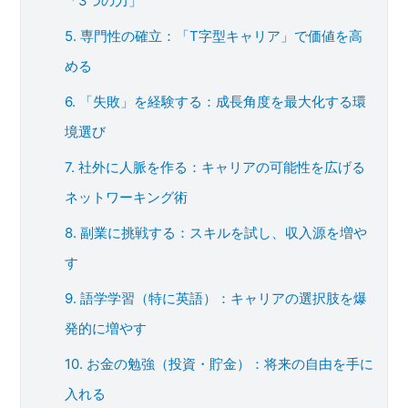
「3つの力」
5. 専門性の確立：「T字型キャリア」で価値を高
める
6. 「失敗」を経験する：成長角度を最大化する環
境選び
7. 社外に人脈を作る：キャリアの可能性を広げる
ネットワーキング術
8. 副業に挑戦する：スキルを試し、収入源を増や
す
9. 語学学習（特に英語）：キャリアの選択肢を爆
発的に増やす
10. お金の勉強（投資・貯金）：将来の自由を手に
入れる