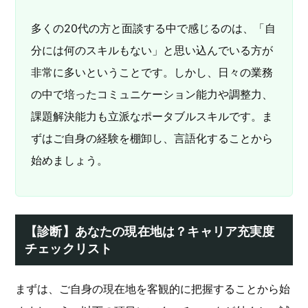
多くの20代の方と面談する中で感じるのは、「自
分には何のスキルもない」と思い込んでいる方が
非常に多いということです。しかし、日々の業務
の中で培ったコミュニケーション能力や調整力、
課題解決能力も立派なポータブルスキルです。ま
ずはご自身の経験を棚卸し、言語化することから
始めましょう。
【診断】あなたの現在地は？キャリア充実度
チェックリスト
まずは、ご自身の現在地を客観的に把握することから始