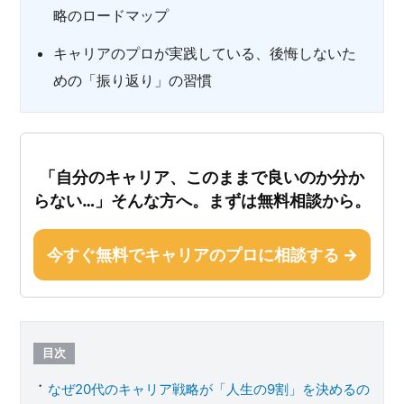
略のロードマップ
キャリアのプロが実践している、後悔しないた
めの「振り返り」の習慣
「自分のキャリア、このままで良いのか分か
らない…」そんな方へ。まずは無料相談から。
今すぐ無料でキャリアのプロに相談する →
目次
なぜ20代のキャリア戦略が「人生の9割」を決めるの