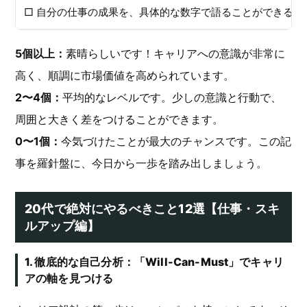
□ 自分の仕事の成果を、具体的な数字で語ることができる
5個以上：
素晴らしいです！キャリアへの意識が非常に
高く、順調に市場価値を高められています。
2〜4個：
平均的なレベルです。少しの意識と行動で、
周囲と大きく差をつけることができます。
0〜1個：
今気づけたことが最大のチャンスです。この記
事を羅針盤に、今日から一歩を踏み出しましょう。
20代で絶対にやるべきこと12選【仕事・スキ
ルアップ編】
1. 徹底的な自己分析：「Will-Can-Must」でキャリ
アの軸を見つける