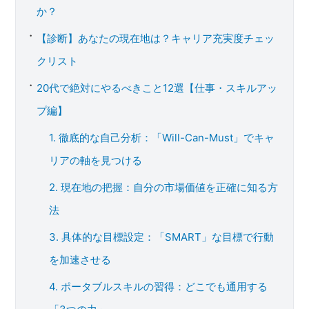
か？
【診断】あなたの現在地は？キャリア充実度チェッ
クリスト
20代で絶対にやるべきこと12選【仕事・スキルアッ
プ編】
1. 徹底的な自己分析：「Will-Can-Must」でキャ
リアの軸を見つける
2. 現在地の把握：自分の市場価値を正確に知る方
法
3. 具体的な目標設定：「SMART」な目標で行動
を加速させる
4. ポータブルスキルの習得：どこでも通用する