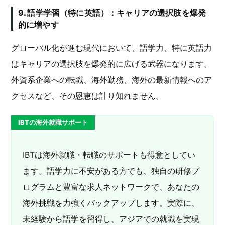
9. 語学学習（特に英語）：キャリアの選択肢を爆発
的に増やす
グローバル化が進む現代において、語学力、特に英語力
はキャリアの選択肢を爆発的に広げる武器になります。
外資系企業への転職、海外勤務、海外の最新情報へのア
クセスなど、その恩恵は計り知れません。
IBTの海外就職サポート
IBTは海外就職・転職のサポートも得意としてい
ます。語学力に不安がある方でも、独自の研修プ
ログラムと豊富な求人ネットワークで、あなたの
海外挑戦を力強くバックアップします。実際に、
未経験から語学を習得し、アジアでの就職を実現