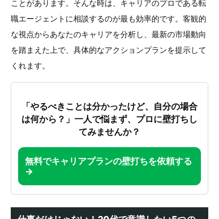
ことがあります。そんな時は、キャリアのプロである転
職エージェントに相談するのが最も効率的です。客観的
な視点からあなたのキャリアを分析し、最新の市場動向
を踏まえた上で、具体的なアクションプランを提示して
くれます。
「やるべきことは分かったけど、自分の場合
は何から？」一人で悩まず、プロに壁打ちし
てみませんか？
無料でキャリアプランの壁打ちを依頼する
→