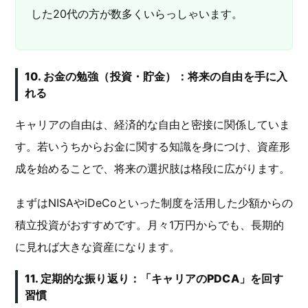
した20代の方が数多くいらっしゃいます。
10. お金の勉強（投資・貯金）：将来の自由を手に入
れる
キャリアの自由は、経済的な自由と密接に関係していま
す。若いうちからお金に関する知識を身につけ、資産形
成を始めることで、将来の選択肢は格段に広がります。
まずはNISAやiDeCoといった制度を活用した少額からの
積立投資がおすすめです。月々1万円からでも、長期的
に見れば大きな資産になります。
11. 定期的な振り返り：「キャリアのPDCA」を回す
習慣