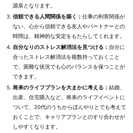
源泉となります。
信頼できる人間関係を築く：
仕事の利害関係が
ない、心から信頼できる友人やパートナーとの
時間は、精神的な安定をもたらしてくれます。
自分なりのストレス解消法を見つける：
自分に
合ったストレス解消法を複数持っておくこと
で、困難な状況でも心のバランスを保つことが
できます。
将来のライフプランを大まかに考える：
結婚、
出産、住宅購入など、将来のライフイベントに
ついて、20代のうちからぼんやりとでも考えて
おくことで、キャリアプランとのすり合わせが
しやすくなります。