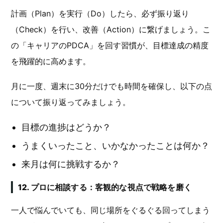
計画（Plan）を実行（Do）したら、必ず振り返り
（Check）を行い、改善（Action）に繋げましょう。こ
の「キャリアのPDCA」を回す習慣が、目標達成の精度
を飛躍的に高めます。
月に一度、週末に30分だけでも時間を確保し、以下の点
について振り返ってみましょう。
目標の進捗はどうか？
うまくいったこと、いかなかったことは何か？
来月は何に挑戦するか？
12. プロに相談する：客観的な視点で戦略を磨く
一人で悩んでいても、同じ場所をぐるぐる回ってしまう