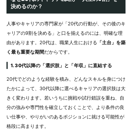
決めるのか？
人事やキャリアの専門家が「20代の行動が、その後のキ
ャリアの9割を決める」と口を揃えるのには、明確な理
由があります。20代は、職業人生における
「土台」を築
く最も重要な期間
だからです。
1. 30代以降の「選択肢」と「年収」に直結する
20代でどのような経験を積み、どんなスキルを身につけ
たかによって、30代以降に選べるキャリアの選択肢は大
きく変わります。若いうちに挑戦や試行錯誤を重ね、自
分の強みや専門性を確立しておくことで、より条件の良
い仕事や、やりがいのあるポジションに就ける可能性が
格段に高まります。