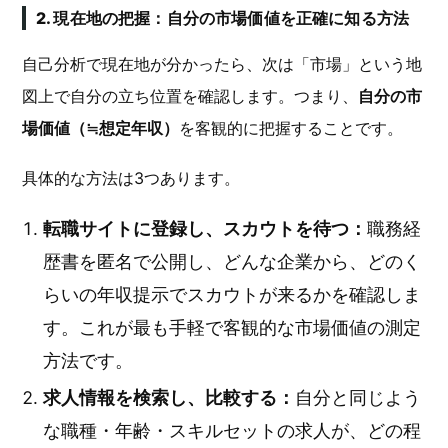
2. 現在地の把握：自分の市場価値を正確に知る方法
自己分析で現在地が分かったら、次は「市場」という地
図上で自分の立ち位置を確認します。つまり、
自分の市
場価値（≒想定年収）
を客観的に把握することです。
具体的な方法は3つあります。
転職サイトに登録し、スカウトを待つ：
職務経
歴書を匿名で公開し、どんな企業から、どのく
らいの年収提示でスカウトが来るかを確認しま
す。これが最も手軽で客観的な市場価値の測定
方法です。
求人情報を検索し、比較する：
自分と同じよう
な職種・年齢・スキルセットの求人が、どの程