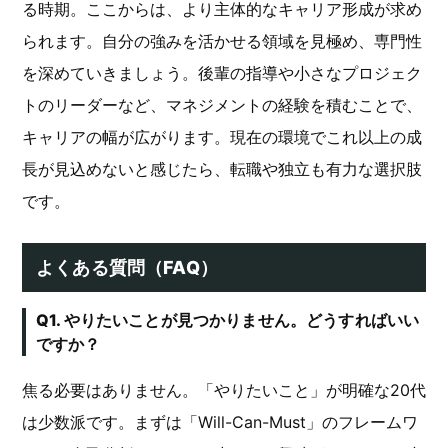
る時期。ここからは、より主体的なキャリア形成が求め
られます。自分の強みを活かせる領域を見極め、専門性
を深めていきましょう。後輩の指導や小さなプロジェク
トのリーダーなど、マネジメントの経験を積むことで、
キャリアの幅が広がります。現在の環境でこれ以上の成
長が見込めないと感じたら、転職や独立も有力な選択肢
です。
よくある質問（FAQ）
Q1. やりたいことが見つかりません。どうすればいい
ですか？
焦る必要はありません。「やりたいこと」が明確な20代
は少数派です。まずは「Will-Can-Must」のフレームワ