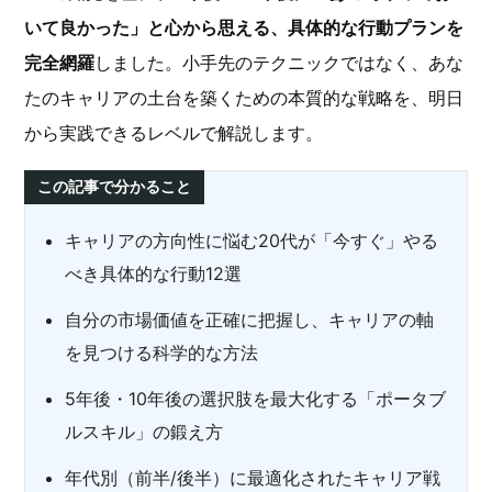
いて良かった」と心から思える、具体的な行動プランを
完全網羅
しました。小手先のテクニックではなく、あな
たのキャリアの土台を築くための本質的な戦略を、明日
から実践できるレベルで解説します。
この記事で分かること
キャリアの方向性に悩む20代が「今すぐ」やる
べき具体的な行動12選
自分の市場価値を正確に把握し、キャリアの軸
を見つける科学的な方法
5年後・10年後の選択肢を最大化する「ポータブ
ルスキル」の鍛え方
年代別（前半/後半）に最適化されたキャリア戦