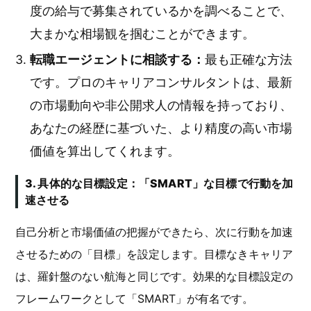
度の給与で募集されているかを調べることで、
大まかな相場観を掴むことができます。
転職エージェントに相談する：
最も正確な方法
です。プロのキャリアコンサルタントは、最新
の市場動向や非公開求人の情報を持っており、
あなたの経歴に基づいた、より精度の高い市場
価値を算出してくれます。
3. 具体的な目標設定：「SMART」な目標で行動を加
速させる
自己分析と市場価値の把握ができたら、次に行動を加速
させるための「目標」を設定します。目標なきキャリア
は、羅針盤のない航海と同じです。効果的な目標設定の
フレームワークとして「SMART」が有名です。