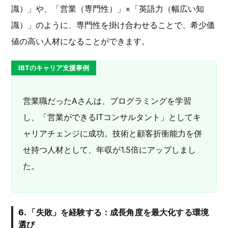
識）」や、「営業（専門性）」×「英語力（幅広い知
識）」のように、専門性を掛け合わせることで、希少価
値の高い人材になることができます。
IBTのキャリア支援事例
営業職だったAさんは、プログラミングを学習
し、「営業ができるITコンサルタント」としてキ
ャリアチェンジに成功。技術と顧客折衝能力を併
せ持つ人材として、年収が1.5倍にアップしまし
た。
6. 「失敗」を経験する：成長角度を最大化する環境
選び