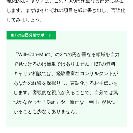
理想的なキャリアは、この3つの円が重なる部分に存在
します。まずはそれぞれの項目を紙に書き出し、言語化
してみましょう。
IBTの自己分析サポート
「Will-Can-Must」の3つの円が重なる領域を自力
で見つけるのは簡単ではありません。IBTの無料
キャリア相談では、経験豊富なコンサルタントが
あなたの経験を深掘りし、言語化するお手伝いを
します。客観的な視点が入ることで、自分では気
づかなかった「Can」や、新たな「Will」が見つ
かることも少なくありません。