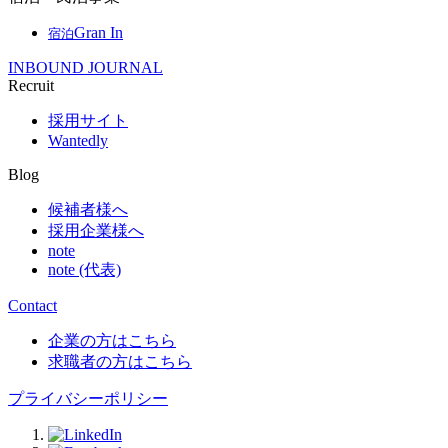
Gran In
宿泊
INBOUND JOURNAL
Recruit
採用サイト
Wantedly
Blog
候補者様へ
採用企業様へ
note
note (代表)
Contact
企業の方はこちら
求職者の方はこちら
プライバシーポリシー